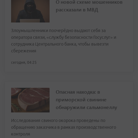
О новой схеме мошенников
рассказали в МВД
Злоумышленники поочерёдно выдают себя за
оператора связи, «службу безопасности Госуслуг» и
сотрудника Центрального банка, чтобы вывезти
сбережения
сегодня, 04:25
Опасная находка: в
приморской свинине
обнаружили сальмонеллу
Исследования свиного окорока проведены по
обращению заказчика в рамках производственного
контроля