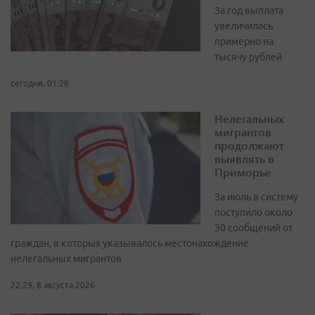
За год выплата
увеличилась
примерно на
тысячу рублей
сегодня, 01:28
Нелегальных
мигрантов
продолжают
выявлять в
Приморье
За июль в систему
поступило около
30 сообщений от
граждан, в которых указывалось местонахождение
нелегальных мигрантов
22:29, 8 августа 2026