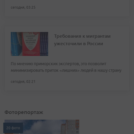
сегодня, 03:25
Требования к мигрантам
ужесточили в России
По мнению приморских экспертов, это позволит
минимизировать приток «лишних» людей в нашу страну
сегодня, 02:21
Фоторепортаж
20 фото