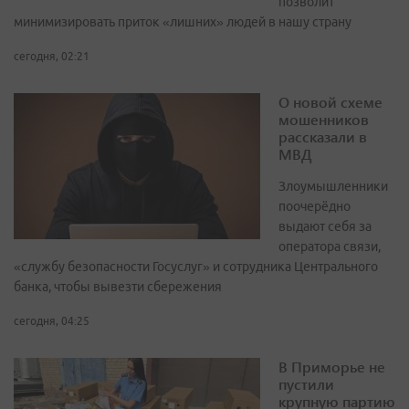
позволит
минимизировать приток «лишних» людей в нашу страну
сегодня, 02:21
О новой схеме
мошенников
рассказали в
МВД
Злоумышленники
поочерёдно
выдают себя за
оператора связи,
«службу безопасности Госуслуг» и сотрудника Центрального
банка, чтобы вывезти сбережения
сегодня, 04:25
В Приморье не
пустили
крупную партию