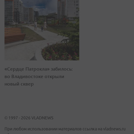
«Сердце Патрокла» забилось:
во Владивостоке открыли
новый сквер
© 1997 - 2026 VLADNEWS
При любом использовании материалов ссылка на vladnews.ru