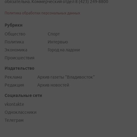
обязательна. Коммерческий отдел 8 (423) 249-8800
Политика обработки персональных данных
Рубрики
Общество
Спорт
Политика
Интервью
Экономика
Город на ладони
Происшествия
Издательство
Реклама
Архив газеты "Владивосток"
Редакция
Архив новостей
Социальные сети
vkontakte
Одноклассники
Телеграм