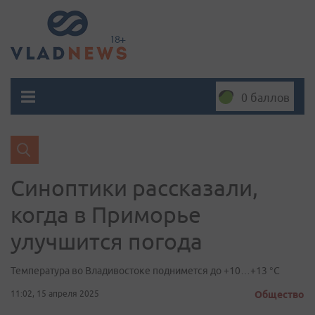
0 баллов
Синоптики рассказали,
когда в Приморье
улучшится погода
Температура во Владивостоке поднимется до +10…+13 °С
11:02, 15 апреля 2025
Общество