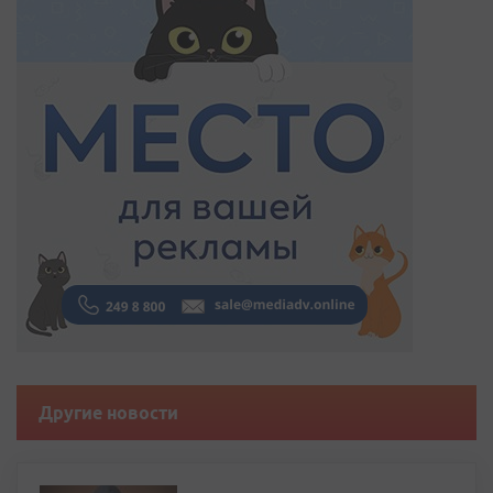
Другие новости