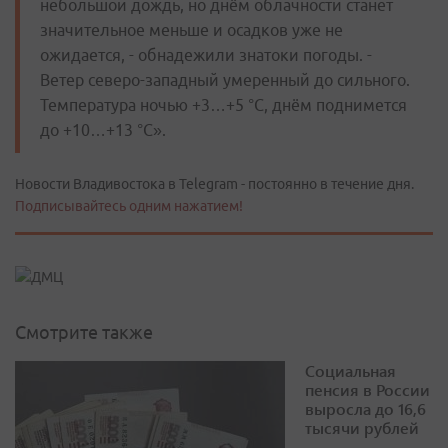
небольшой дождь, но днём облачности станет
значительное меньше и осадков уже не
ожидается, - обнадежили знатоки погоды. -
Ветер северо-западный умеренный до сильного.
Температура ночью +3…+5 °С, днём поднимется
до +10…+13 °С».
Новости Владивостока в Telegram - постоянно в течение дня.
Подписывайтесь одним нажатием!
Смотрите также
Социальная
пенсия в России
выросла до 16,6
тысячи рублей