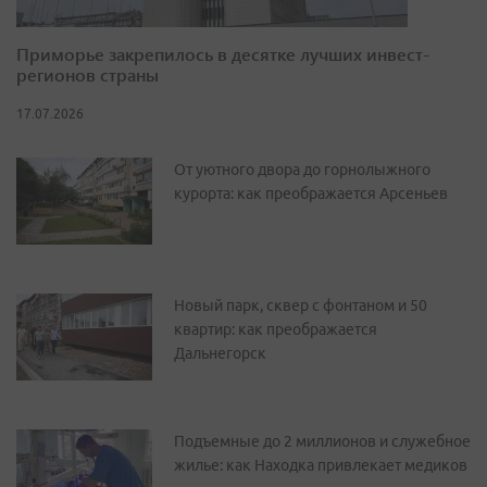
Приморье закрепилось в десятке лучших инвест-
регионов страны
17.07.2026
От уютного двора до горнолыжного
курорта: как преображается Арсеньев
Новый парк, сквер с фонтаном и 50
квартир: как преображается
Дальнегорск
Подъемные до 2 миллионов и служебное
жилье: как Находка привлекает медиков