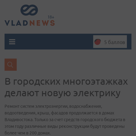
5 баллов
В городских многоэтажках
делают новую электрику
Ремонт систем электроэнергии, водоснабжения,
водоотведения, крыш, фасадов продолжается в домах
Владивостока. Только за счет средств городского бюджета в
этом году различные виды реконструкции будут проведены
более чем в 200 домах.