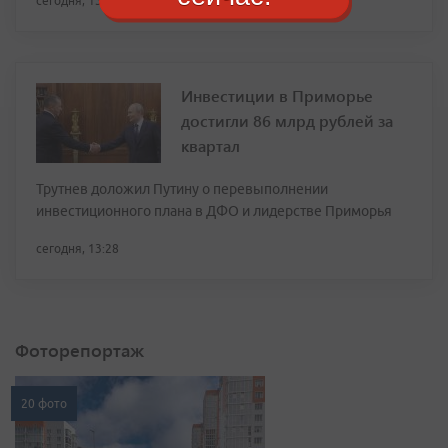
сегодня, 13:46
Инвестиции в Приморье
достигли 86 млрд рублей за
квартал
Трутнев доложил Путину о перевыполнении
инвестиционного плана в ДФО и лидерстве Приморья
сегодня, 13:28
Фоторепортаж
20 фото