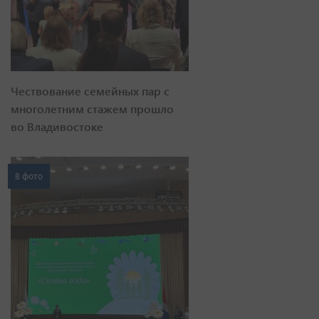
Чествование семейных пар с
многолетним стажем прошло
во Владивостоке
8 фото