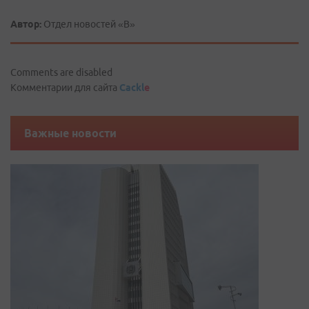
Автор:
Отдел новостей «В»
Comments are disabled
Комментарии для сайта
Cackl
e
Важные новости