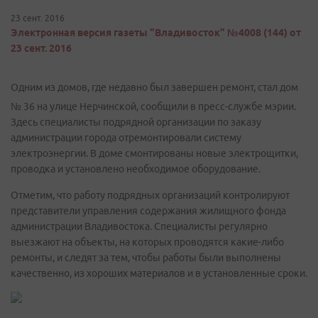
23 сент. 2016
Электронная версия газеты "Владивосток" №4008 (144) от
23 сент. 2016
Одним из домов, где недавно был завершен ремонт, стал дом
№ 36 на улице Нерчинской, сообщили в пресс-службе мэрии.
Здесь специалисты подрядной организации по заказу
администрации города отремонтировали систему
электроэнергии. В доме смонтированы новые электрощитки,
проводка и установлено необходимое оборудование.
Отметим, что работу подрядных организаций контролируют
представители управления содержания жилищного фонда
администрации Владивостока. Специалисты регулярно
выезжают на объекты, на которых проводятся какие-либо
ремонты, и следят за тем, чтобы работы были выполнены
качественно, из хороших материалов и в установленные сроки.