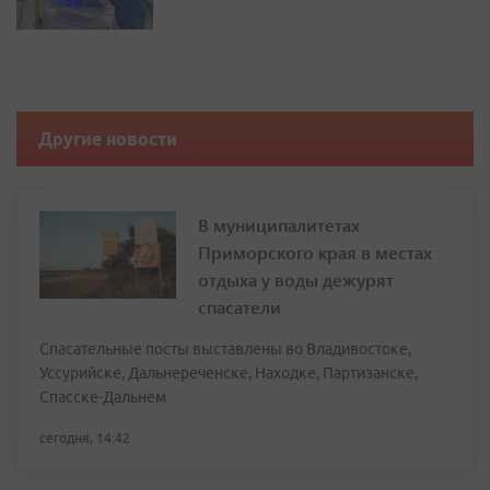
Другие новости
В муниципалитетах
Приморского края в местах
отдыха у воды дежурят
спасатели
Спасательные посты выставлены во Владивостоке,
Уссурийске, Дальнереченске, Находке, Партизанске,
Спасске-Дальнем
сегодня, 14:42