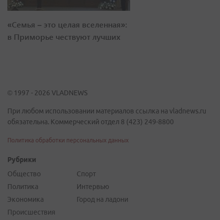
«Семья – это целая вселенная»:
в Приморье чествуют лучших
© 1997 - 2026 VLADNEWS
При любом использовании материалов ссылка на vladnews.ru
обязательна. Коммерческий отдел 8 (423) 249-8800
Политика обработки персональных данных
Рубрики
Общество
Спорт
Политика
Интервью
Экономика
Город на ладони
Происшествия