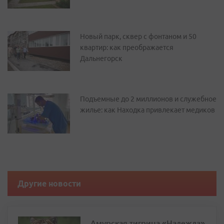
Новый парк, сквер с фонтаном и 50
квартир: как преображается
Дальнегорск
Подъемные до 2 миллионов и служебное
жилье: как Находка привлекает медиков
Другие новости
Амурская тигрица «Надежда»