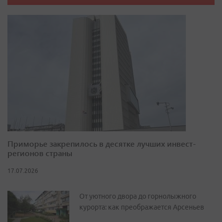
Приморье закрепилось в десятке лучших инвест-
регионов страны
17.07.2026
От уютного двора до горнолыжного
курорта: как преображается Арсеньев