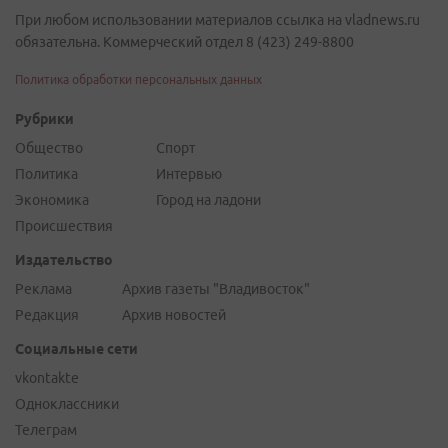
При любом использовании материалов ссылка на vladnews.ru
обязательна. Коммерческий отдел 8 (423) 249-8800
Политика обработки персональных данных
Рубрики
Общество
Спорт
Политика
Интервью
Экономика
Город на ладони
Происшествия
Издательство
Реклама
Архив газеты "Владивосток"
Редакция
Архив новостей
Социальные сети
vkontakte
Одноклассники
Телеграм