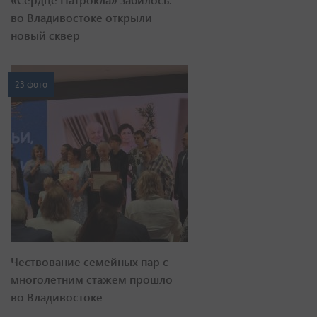
во Владивостоке открыли
новый сквер
23 фото
Чествование семейных пар с
многолетним стажем прошло
во Владивостоке