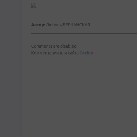
Автор:
Любовь БЕРЧАНСКАЯ
Comments are disabled
Комментарии для сайта
Cackl
e