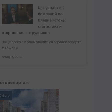
Как уходят из
компаний во
Владивостоке:
статистика и
откровения сотрудников
Чаще всего о планах уволиться заранее говорят
женщины
сегодня, 20:32
оторепортаж
0 фото