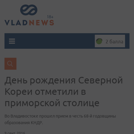
2 балла
День рождения Северной
Кореи отметили в
приморской столице
Во Владивостоке прошел прием в честь 68-й годовщины
образования КНДР.
9 сент. 2016