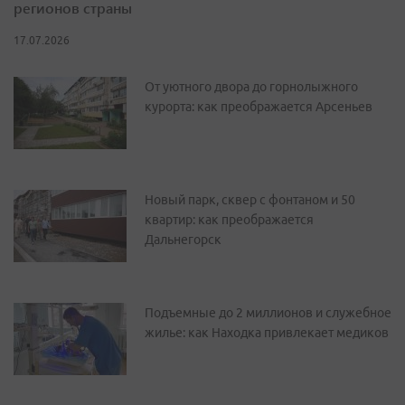
регионов страны
17.07.2026
От уютного двора до горнолыжного
курорта: как преображается Арсеньев
Новый парк, сквер с фонтаном и 50
квартир: как преображается
Дальнегорск
Подъемные до 2 миллионов и служебное
жилье: как Находка привлекает медиков