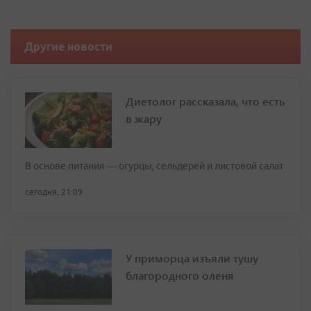
Другие новости
Диетолог рассказала, что есть
в жару
В основе питания — огурцы, сельдерей и листовой салат
сегодня, 21:09
У приморца изъяли тушу
благородного оленя