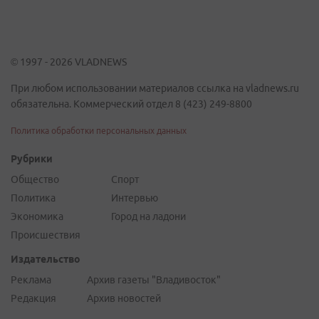
© 1997 - 2026 VLADNEWS
При любом использовании материалов ссылка на vladnews.ru
обязательна. Коммерческий отдел 8 (423) 249-8800
Политика обработки персональных данных
Рубрики
Общество
Спорт
Политика
Интервью
Экономика
Город на ладони
Происшествия
Издательство
Реклама
Архив газеты "Владивосток"
Редакция
Архив новостей