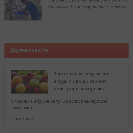
Подъемные до 2 миллионов и служебное
жилье: как Находка привлекает медиков
Другие новости
Заготовка на зиму: какие
ягоды и овощи теряют
пользу при заморозке
Смородина и брусника лучше всего подойдут для
заморозки
сегодня, 00:25