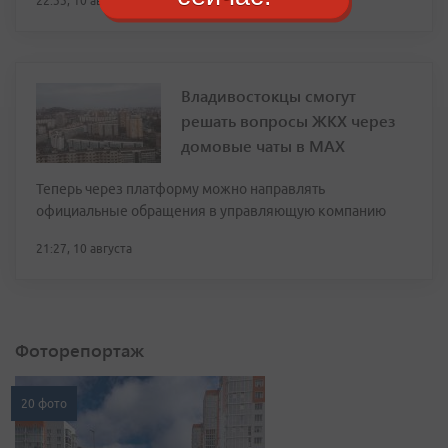
22:33, 10 августа
Владивостокцы смогут
решать вопросы ЖКХ через
домовые чаты в МАХ
Теперь через платформу можно направлять
официальные обращения в управляющую компанию
21:27, 10 августа
Фоторепортаж
20 фото