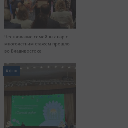
Чествование семейных пар с
многолетним стажем прошло
во Владивостоке
8 фото