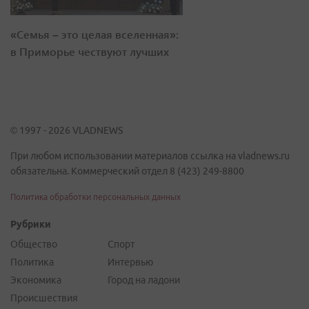
«Семья – это целая вселенная»:
в Приморье чествуют лучших
© 1997 - 2026 VLADNEWS
При любом использовании материалов ссылка на vladnews.ru
обязательна. Коммерческий отдел 8 (423) 249-8800
Политика обработки персональных данных
Рубрики
Общество
Спорт
Политика
Интервью
Экономика
Город на ладони
Происшествия