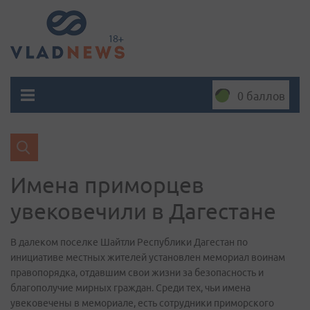
0 баллов
Имена приморцев
увековечили в Дагестане
В далеком поселке Шайтли Республики Дагестан по
инициативе местных жителей установлен мемориал воинам
правопорядка, отдавшим свои жизни за безопасность и
благополучие мирных граждан. Среди тех, чьи имена
увековечены в мемориале, есть сотрудники приморского