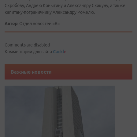
Скробову, Андрею Коныгину и Александру Скакуну, а также
капитану-пограничнику Александру Ромелю.
Автор:
Отдел новостей «В»
Comments are disabled
Комментарии для сайта
Cackl
e
Важные новости