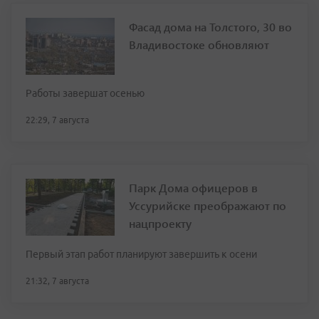
Фасад дома на Толстого, 30 во
Владивостоке обновляют
Работы завершат осенью
22:29, 7 августа
Парк Дома офицеров в
Уссурийске преображают по
нацпроекту
Первый этап работ планируют завершить к осени
21:32, 7 августа