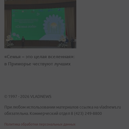
«Семья – это целая вселенная»:
в Приморье чествуют лучших
© 1997 - 2026 VLADNEWS
При любом использовании материалов ссылка на vladnews.ru
обязательна. Коммерческий отдел 8 (423) 249-8800
Политика обработки персональных данных