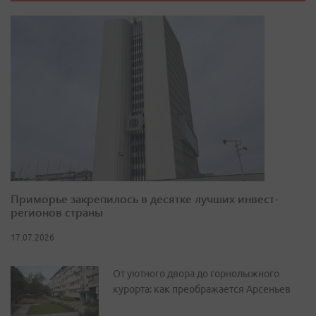
Приморье закрепилось в десятке лучших инвест-
регионов страны
17.07.2026
От уютного двора до горнолыжного
курорта: как преображается Арсеньев