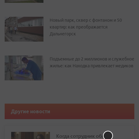
Новый парк, сквер с фонтаном и 50
квартир: как преображается
Дальнегорск
Подъемные до 2 миллионов и служебное
жилье: как Находка привлекает медиков
Другие новости
Когда сотрудник обязан