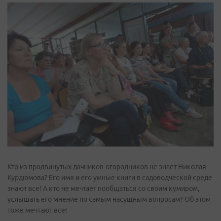
Кто из продвинутых дачников-огородников не знает Николая
Курдюмова? Его имя и его умные книги в садоводческой среде
знают все! А кто не мечтает пообщаться со своим кумиром,
услышать его мнение по самым насущным вопросам? Об этом
тоже мечтают все!