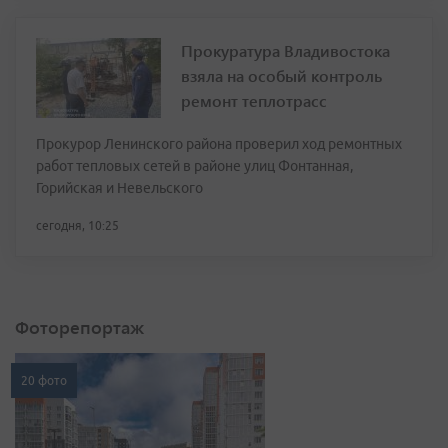
Прокуратура Владивостока
взяла на особый контроль
ремонт теплотрасс
Прокурор Ленинского района проверил ход ремонтных
работ тепловых сетей в районе улиц Фонтанная,
Горийская и Невельского
сегодня, 10:25
Фоторепортаж
20 фото