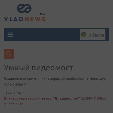
3 балла
Умный видеомост
Владивостокские дачники напрямую пообщались с Николаем
Курдюмовым
31 авг. 2016
Электронная версия газеты "Владивосток" №3994 (130) от
31 авг. 2016