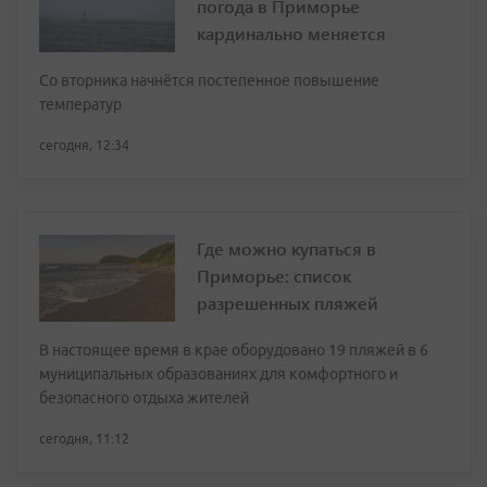
погода в Приморье
кардинально меняется
Со вторника начнётся постепенное повышение
температур
сегодня, 12:34
Где можно купаться в
Приморье: список
разрешенных пляжей
В настоящее время в крае оборудовано 19 пляжей в 6
муниципальных образованиях для комфортного и
безопасного отдыха жителей
сегодня, 11:12