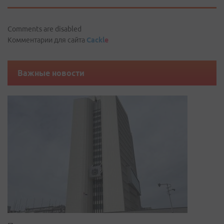
Comments are disabled
Комментарии для сайта
Cackl
e
Важные новости