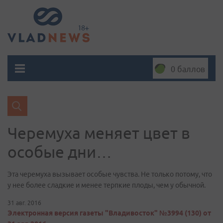
0 баллов
Черемуха меняет цвет в
особые дни…
Эта черемуха вызывает особые чувства. Не только потому, что
у нее более сладкие и менее терпкие плоды, чем у обычной.
31 авг. 2016
Электронная версия газеты "Владивосток" №3994 (130) от