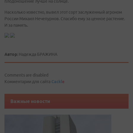
плодоношение лучше на солнце.
Насколько известно, вывел этот сорт заслуженный агроном
России Михаил Нечепурнов. Спасибо ему за ценное растение.
И за память.
Автор:
Надежда БРАЖИНА
Comments are disabled
Комментарии для сайта
Cackl
e
Важные новости