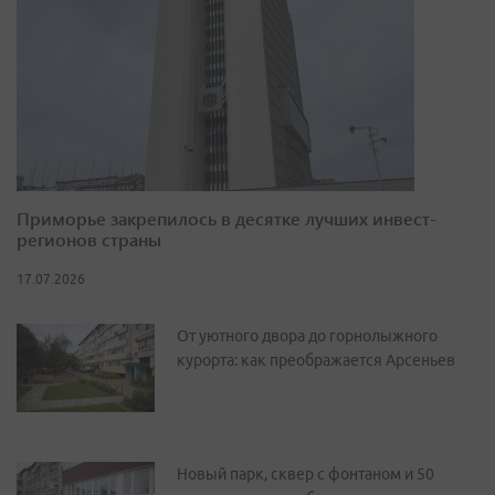
Приморье закрепилось в десятке лучших инвест-
регионов страны
17.07.2026
От уютного двора до горнолыжного
курорта: как преображается Арсеньев
Новый парк, сквер с фонтаном и 50