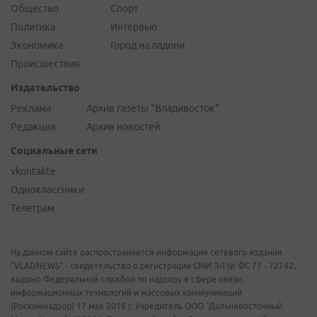
Общество
Спорт
Политика
Интервью
Экономика
Город на ладони
Происшествия
Издательство
Реклама
Архив газеты "Владивосток"
Редакция
Архив новостей
Социальные сети
vkontakte
Одноклассники
Телеграм
На данном сайте распространяется информация сетевого издания
"VLADNEWS" - свидетельство о регистрации СМИ ЭЛ № ФС 77 - 72742,
выдано Федеральной службой по надзору в сфере связи,
информационных технологий и массовых коммуникаций
(Роскомнадзор) 17 мая 2018 г. Учредитель ООО "Дальневосточный