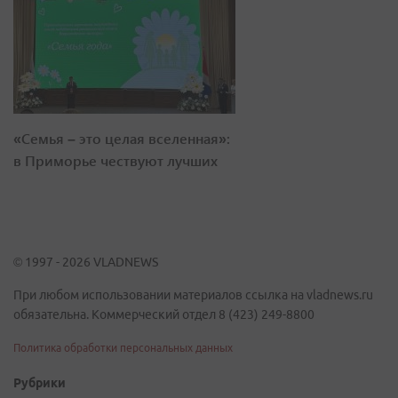
«Семья – это целая вселенная»:
в Приморье чествуют лучших
© 1997 - 2026 VLADNEWS
При любом использовании материалов ссылка на vladnews.ru
обязательна. Коммерческий отдел 8 (423) 249-8800
Политика обработки персональных данных
Рубрики