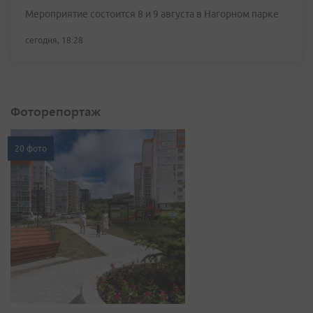
Мероприятие состоится 8 и 9 августа в Нагорном парке
сегодня, 18:28
Фоторепортаж
20 фото