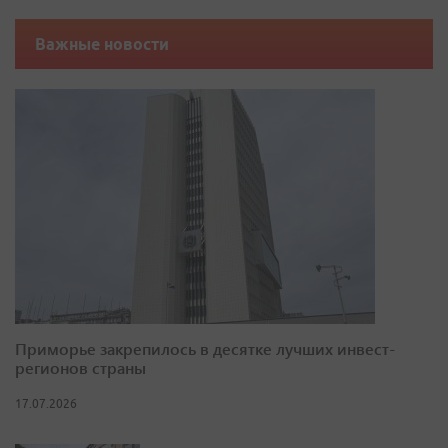
Важные новости
Приморье закрепилось в десятке лучших инвест-
регионов страны
17.07.2026