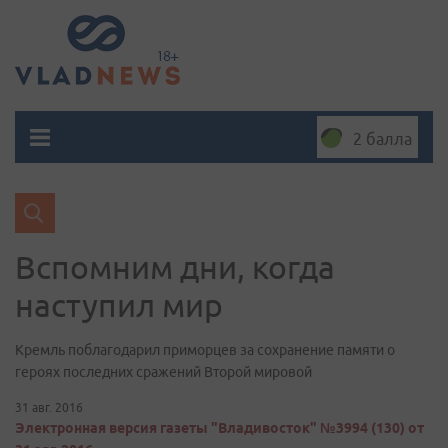
2 балла
Вспомним дни, когда
наступил мир
Кремль поблагодарил приморцев за сохранение памяти о
героях последних сражений Второй мировой
31 авг. 2016
Электронная версия газеты "Владивосток" №3994 (130) от