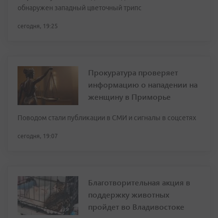
обнаружен западный цветочный трипс
сегодня, 19:25
Прокуратура проверяет
информацию о нападении на
женщину в Приморье
Поводом стали публикации в СМИ и сигналы в соцсетях
сегодня, 19:07
Благотворительная акция в
поддержку животных
пройдет во Владивостоке