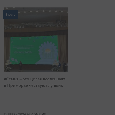
8 фото
«Семья – это целая вселенная»:
в Приморье чествуют лучших
© 1997 - 2026 VLADNEWS