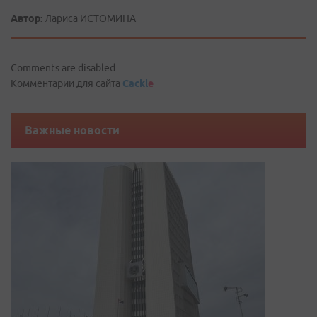
Автор:
Лариса ИСТОМИНА
Comments are disabled
Комментарии для сайта
Cackl
e
Важные новости