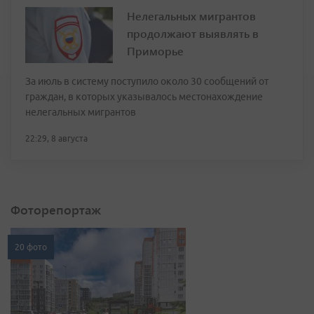
Нелегальных мигрантов
продолжают выявлять в
Приморье
За июль в систему поступило около 30 сообщений от
граждан, в которых указывалось местонахождение
нелегальных мигрантов
22:29, 8 августа
Фоторепортаж
20 фото