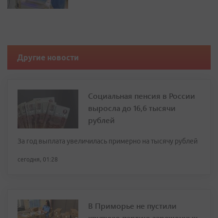
Другие новости
Социальная пенсия в России
выросла до 16,6 тысячи
рублей
За год выплата увеличилась примерно на тысячу рублей
сегодня, 01:28
В Приморье не пустили
крупную партию зараженных