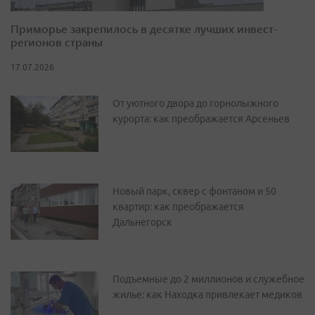
Приморье закрепилось в десятке лучших инвест-
регионов страны
17.07.2026
От уютного двора до горнолыжного
курорта: как преображается Арсеньев
Новый парк, сквер с фонтаном и 50
квартир: как преображается
Дальнегорск
Подъемные до 2 миллионов и служебное
жилье: как Находка привлекает медиков