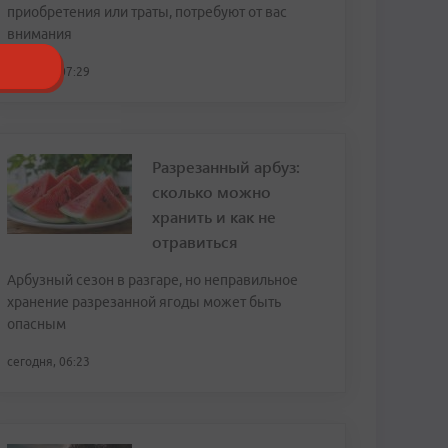
приобретения или траты, потребуют от вас
внимания
сегодня, 07:29
Разрезанный арбуз:
сколько можно
хранить и как не
отравиться
Арбузный сезон в разгаре, но неправильное
хранение разрезанной ягоды может быть
опасным
сегодня, 06:23