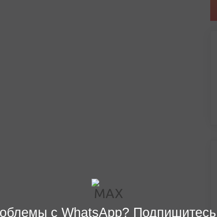
облемы с WhatsApp? Подпишитесь