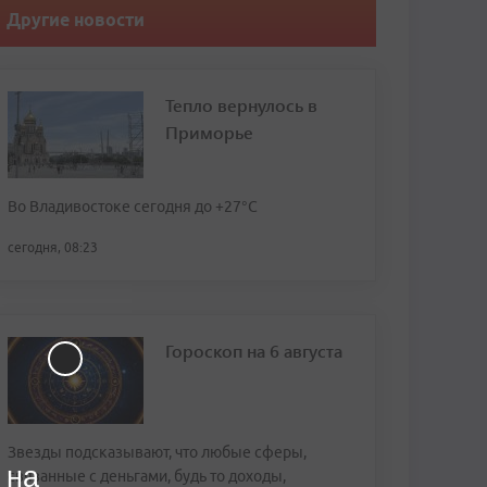
Другие новости
Тепло вернулось в
Приморье
Во Владивостоке сегодня до +27°С
сегодня, 08:23
Гороскоп на 6 августа
Звезды подсказывают, что любые сферы,
 на
связанные с деньгами, будь то доходы,