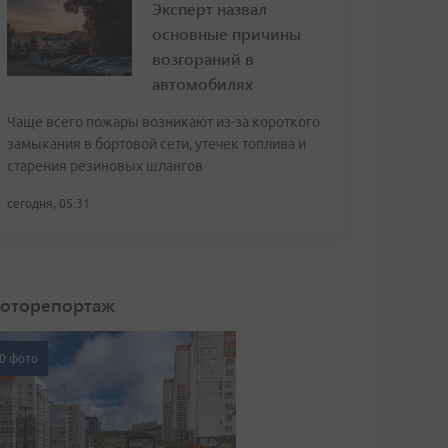
Эксперт назвал
основные причины
возгораний в
автомобилях
Чаще всего пожары возникают из-за короткого
замыкания в бортовой сети, утечек топлива и
старения резиновых шлангов
сегодня, 05:31
оторепортаж
0 фото