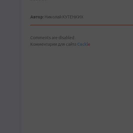
Автор:
Николай КУТЕНКИХ
Comments are disabled
Комментарии для сайта
Cackl
e