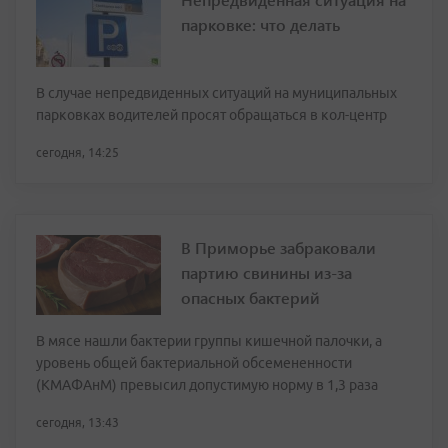
парковке: что делать
В случае непредвиденных ситуаций на муниципальных
парковках водителей просят обращаться в кол-центр
сегодня, 14:25
В Приморье забраковали
партию свинины из-за
опасных бактерий
В мясе нашли бактерии группы кишечной палочки, а
уровень общей бактериальной обсемененности
(КМАФАнМ) превысил допустимую норму в 1,3 раза
сегодня, 13:43