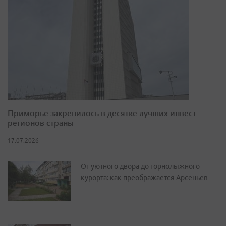
Приморье закрепилось в десятке лучших инвест-
регионов страны
17.07.2026
От уютного двора до горнолыжного
курорта: как преображается Арсеньев