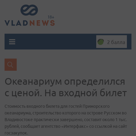
2 балла
Океанариум определился
с ценой. На входной билет
Стоимость входного билета для гостей Приморского
океанариума, строительство которого на острове Русском во
Владивостоке практически завершено, составит около 1 тыс.
рублей, сообщает агентство «Интерфакс» со ссылкой на сайт
госзакупок.