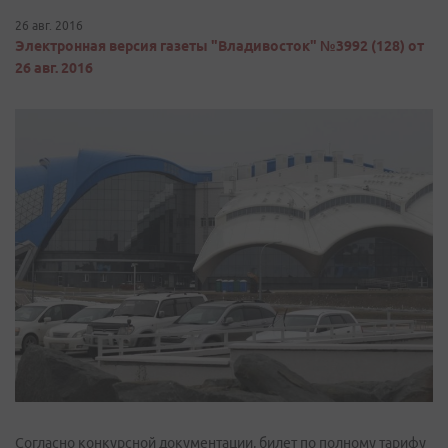
26 авг. 2016
Электронная версия газеты "Владивосток" №3992 (128) от
26 авг. 2016
Согласно конкурсной документации, билет по полному тарифу