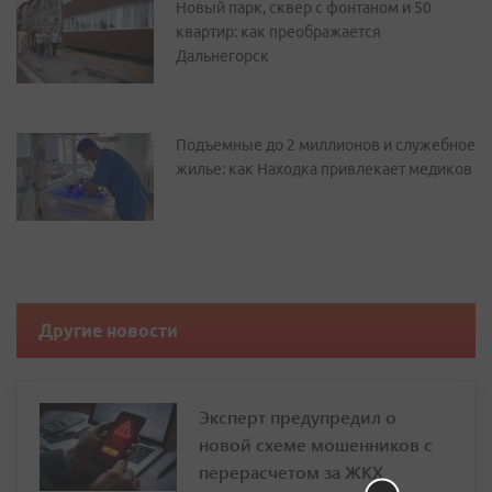
Новый парк, сквер с фонтаном и 50
квартир: как преображается
Дальнегорск
Подъемные до 2 миллионов и служебное
жилье: как Находка привлекает медиков
Другие новости
Эксперт предупредил о
новой схеме мошенников с
перерасчетом за ЖКХ