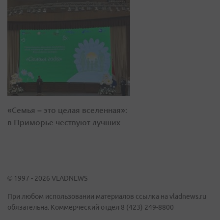
«Семья – это целая вселенная»:
в Приморье чествуют лучших
© 1997 - 2026 VLADNEWS
При любом использовании материалов ссылка на vladnews.ru
обязательна. Коммерческий отдел 8 (423) 249-8800