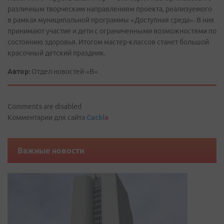
различным творческим направлениям проекта, реализуемого
в рамках муниципальной программы «Доступная среда». В них
принимают участие и дети с ограниченными возможностями по
состоянию здоровья. Итогом мастер-классов станет большой
красочный детский праздник.
Автор:
Отдел новостей «В»
Comments are disabled
Комментарии для сайта
Cackl
e
Важные новости