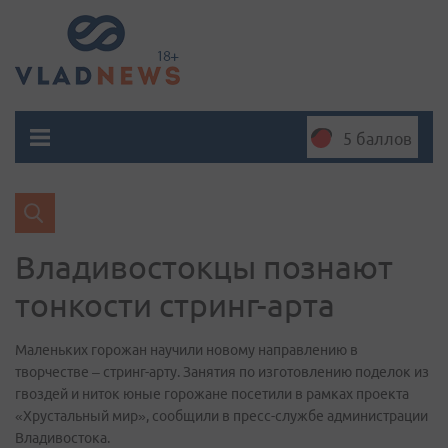
5 баллов
Владивостокцы познают
тонкости стринг-арта
Маленьких горожан научили новому направлению в
творчестве – стринг-арту. Занятия по изготовлению поделок из
гвоздей и ниток юные горожане посетили в рамках проекта
«Хрустальный мир», сообщили в пресс-службе администрации
Владивостока.