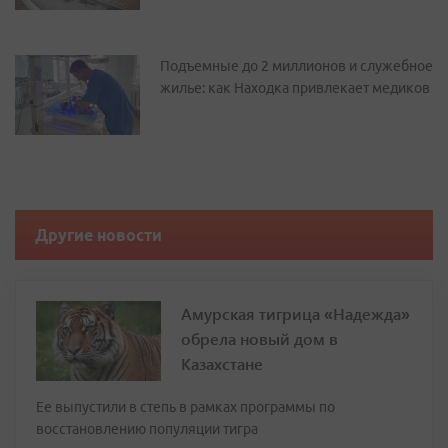
Подъемные до 2 миллионов и служебное
жилье: как Находка привлекает медиков
Другие новости
Амурская тигрица «Надежда»
обрела новый дом в
Казахстане
Ее выпустили в степь в рамках программы по
восстановлению популяции тигра