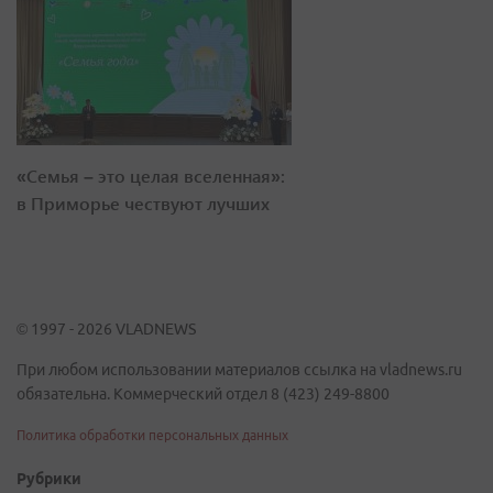
«Семья – это целая вселенная»:
в Приморье чествуют лучших
© 1997 - 2026 VLADNEWS
При любом использовании материалов ссылка на vladnews.ru
обязательна. Коммерческий отдел 8 (423) 249-8800
Политика обработки персональных данных
Рубрики