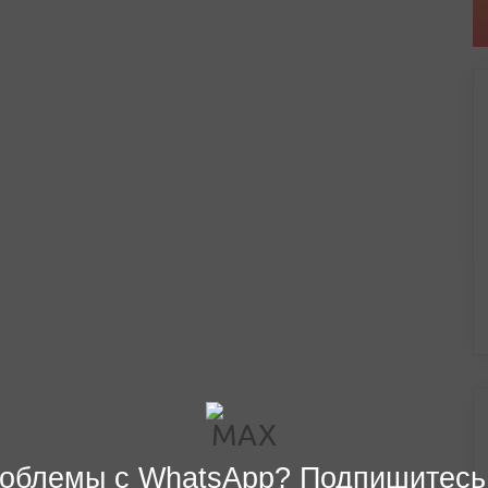
облемы с WhatsApp? Подпишитесь