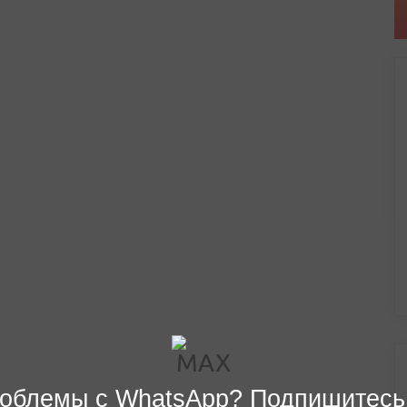
облемы с WhatsApp? Подпишитесь