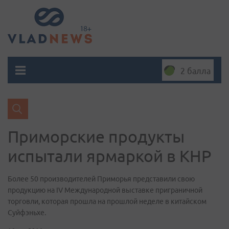
2 балла
Приморские продукты
испытали ярмаркой в КНР
Более 50 производителей Приморья представили свою
продукцию на IV Международной выставке приграничной
торговли, которая прошла на прошлой неделе в китайском
Суйфэньхе.