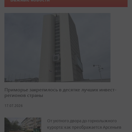
Приморье закрепилось в десятке лучших инвест-
регионов страны
17.07.2026
От уютного двора до горнолыжного
курорта: как преображается Арсеньев