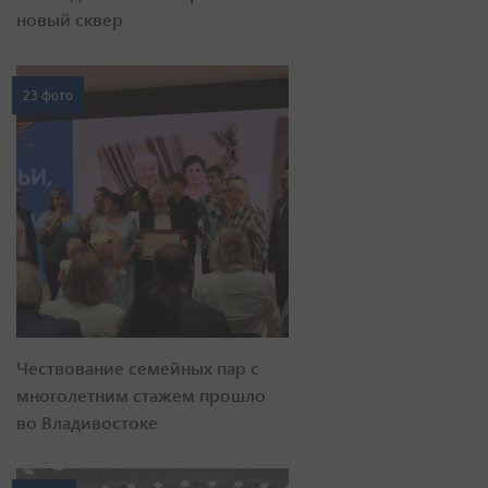
новый сквер
23 фото
Чествование семейных пар с
многолетним стажем прошло
во Владивостоке