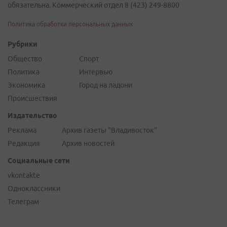
обязательна. Коммерческий отдел 8 (423) 249-8800
Политика обработки персональных данных
Рубрики
Общество
Спорт
Политика
Интервью
Экономика
Город на ладони
Происшествия
Издательство
Реклама
Архив газеты "Владивосток"
Редакция
Архив новостей
Социальные сети
vkontakte
Одноклассники
Телеграм