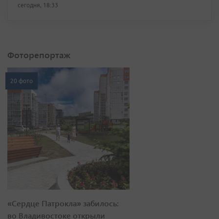
сегодня, 18:33
Фоторепортаж
20 фото
«Сердце Патрокла» забилось:
во Владивостоке открыли