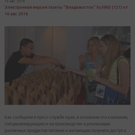
16 авг. 2016
Электронная версия газеты "Владивосток" №3985 (121) от
16 авг. 2016
Как сообщили в пресс-службе края, в основном это компании,
специализирующиеся на производстве и реализации
различных продуктов питания и желающих получить доступ к