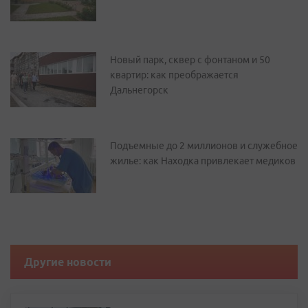
Новый парк, сквер с фонтаном и 50
квартир: как преображается
Дальнегорск
Подъемные до 2 миллионов и служебное
жилье: как Находка привлекает медиков
Другие новости