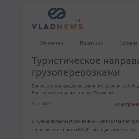
Общество
Политика
Эконом
Туристическое направ
грузоперевозками
Вопросы организации регулярного грузового сооб
Вонсаном обсудили в столице Приморья.
9 авг. 2016
Электронна
В муниципальном учреждении «Центр развития пре
генерального консула КНДР господина Им Чхон Ира 