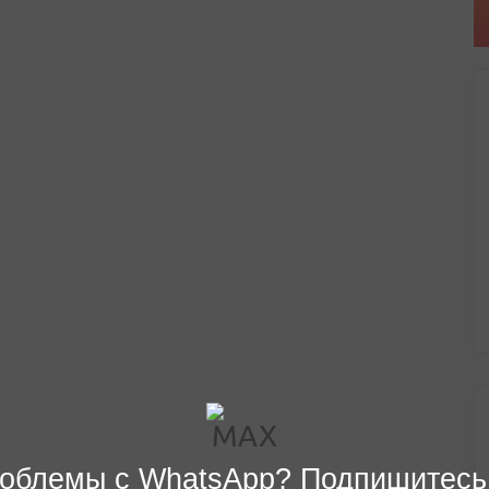
облемы с WhatsApp? Подпишитесь