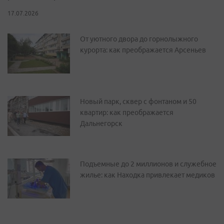
17.07.2026
От уютного двора до горнолыжного
курорта: как преображается Арсеньев
Новый парк, сквер с фонтаном и 50
квартир: как преображается
Дальнегорск
Подъемные до 2 миллионов и служебное
жилье: как Находка привлекает медиков