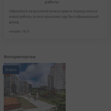
работы
Обратиться за выплатой можно даже в период поиска
новой работы, если в прошлом году был официальный
доход
сегодня, 18:33
Фоторепортаж
20 фото