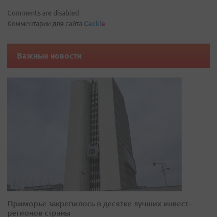
Comments are disabled
Комментарии для сайта
Cackl
e
Важные новости
Приморье закрепилось в десятке лучших инвест-
регионов страны