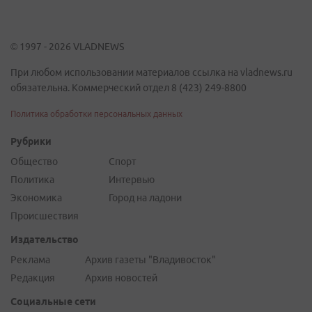
© 1997 - 2026 VLADNEWS
При любом использовании материалов ссылка на vladnews.ru
обязательна. Коммерческий отдел 8 (423) 249-8800
Политика обработки персональных данных
Рубрики
Общество
Спорт
Политика
Интервью
Экономика
Город на ладони
Происшествия
Издательство
Реклама
Архив газеты "Владивосток"
Редакция
Архив новостей
Социальные сети