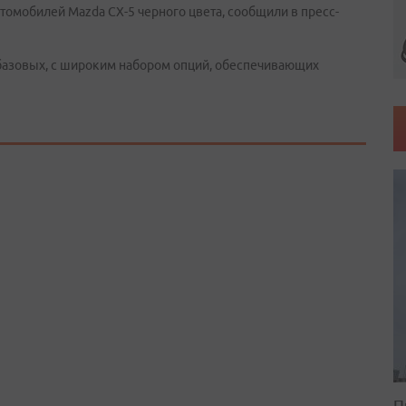
томобилей Mazda СХ-5 черного цвета, сообщили в пресс-
азовых, с широким набором опций, обеспечивающих
П