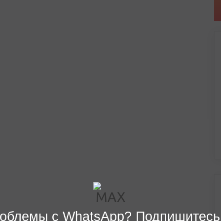
облемы с WhatsApp? Подпишитесь