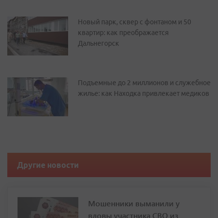
Новый парк, сквер с фонтаном и 50
квартир: как преображается
Дальнегорск
Подъемные до 2 миллионов и служебное
жилье: как Находка привлекает медиков
Другие новости
Мошенники выманили у
вдовы участника СВО из