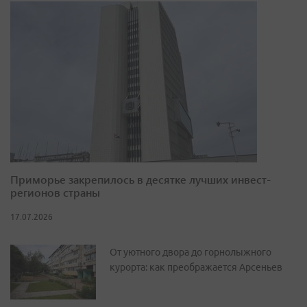
Приморье закрепилось в десятке лучших инвест-
регионов страны
17.07.2026
От уютного двора до горнолыжного
курорта: как преображается Арсеньев