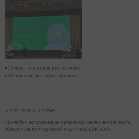
«Семья – это целая вселенная»:
в Приморье чествуют лучших
© 1997 - 2026 VLADNEWS
При любом использовании материалов ссылка на vladnews.ru
обязательна. Коммерческий отдел 8 (423) 249-8800