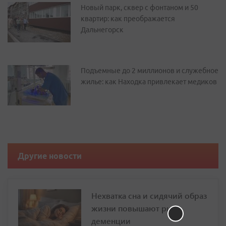
Новый парк, сквер с фонтаном и 50
квартир: как преображается
Дальнегорск
Подъемные до 2 миллионов и служебное
жилье: как Находка привлекает медиков
Другие новости
Нехватка сна и сидячий образ
жизни повышают риск
деменции