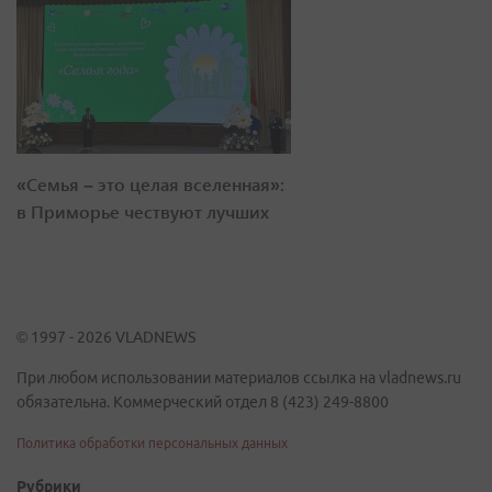
«Семья – это целая вселенная»:
в Приморье чествуют лучших
© 1997 - 2026 VLADNEWS
При любом использовании материалов ссылка на vladnews.ru
обязательна. Коммерческий отдел 8 (423) 249-8800
Политика обработки персональных данных
Рубрики