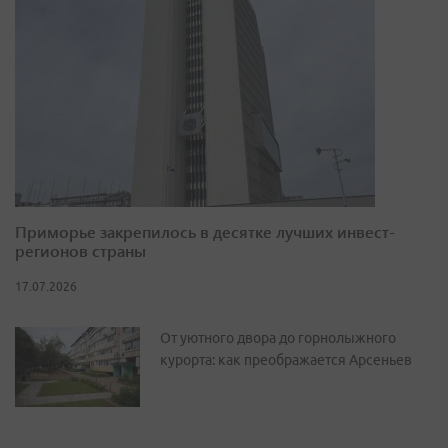
Приморье закрепилось в десятке лучших инвест-
регионов страны
17.07.2026
От уютного двора до горнолыжного
курорта: как преображается Арсеньев