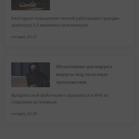
Ежегодное повышение пенсий работающих граждан
затронуло 9,3 миллиона пенсионеров
сегодня, 03:23
Мошенники маскируют
вирусы под полезные
приложения
Вредоносный файл может скрываться в APK из
сторонних источников
сегодня, 02:29