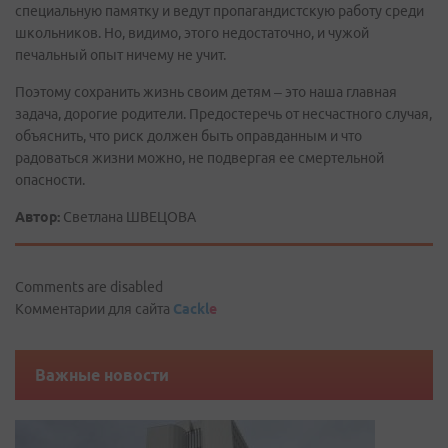
специальную памятку и ведут пропагандистскую работу среди
школьников. Но, видимо, этого недостаточно, и чужой
печальный опыт ничему не учит.
Поэтому сохранить жизнь своим детям – это наша главная
задача, дорогие родители. Предостеречь от несчастного случая,
объяснить, что риск должен быть оправданным и что
радоваться жизни можно, не подвергая ее смертельной
опасности.
Автор:
Светлана ШВЕЦОВА
Comments are disabled
Комментарии для сайта
Cackl
e
Важные новости