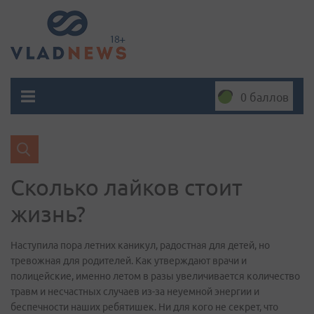
0 баллов
Сколько лайков стоит
жизнь?
Наступила пора летних каникул, радостная для детей, но
тревожная для родителей. Как утверждают врачи и
полицейские, именно летом в разы увеличивается количество
травм и несчастных случаев из-за неуемной энергии и
беспечности наших ребятишек. Ни для кого не секрет, что