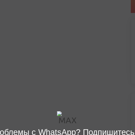
облемы с WhatsApp? Подпишитесь