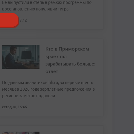
Ее выпустили в степь в рамках программы по
восстановлению популяции тигра
сегодня, 17:12
Кто в Приморском
крае стал
зарабатывать больше:
ответ
По данным аналитиков hh.ru, за первые шесть
месяцев 2026 года зарплатные предложения в
регионе заметно подросли
сегодня, 16:46