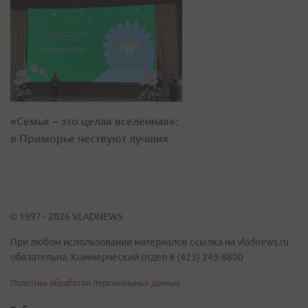
«Семья – это целая вселенная»:
в Приморье чествуют лучших
© 1997 - 2026 VLADNEWS
При любом использовании материалов ссылка на vladnews.ru
обязательна. Коммерческий отдел 8 (423) 249-8800
Политика обработки персональных данных