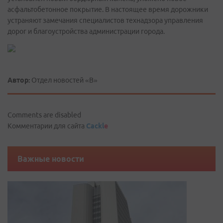
асфальтобетонное покрытие. В настоящее время дорожники
устраняют замечания специалистов технадзора управления
дорог и благоустройства администрации города.
Автор:
Отдел новостей «В»
Comments are disabled
Комментарии для сайта
Cackl
e
Важные новости