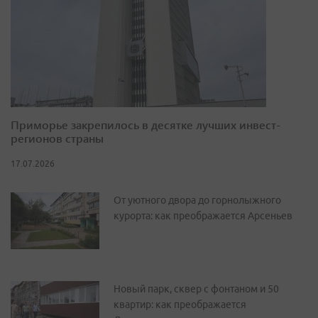
Приморье закрепилось в десятке лучших инвест-
регионов страны
17.07.2026
От уютного двора до горнолыжного
курорта: как преображается Арсеньев
Новый парк, сквер с фонтаном и 50
квартир: как преображается