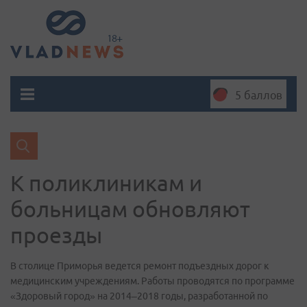
5 баллов
К поликлиникам и
больницам обновляют
проезды
В столице Приморья ведется ремонт подъездных дорог к
медицинским учреждениям. Работы проводятся по программе
«Здоровый город» на 2014–2018 годы, разработанной по