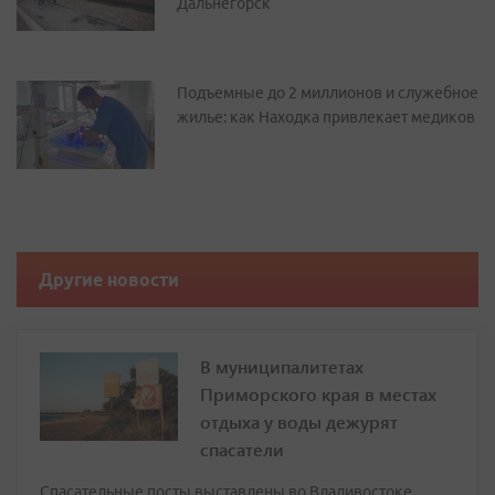
Дальнегорск
Подъемные до 2 миллионов и служебное
жилье: как Находка привлекает медиков
Другие новости
В муниципалитетах
Приморского края в местах
отдыха у воды дежурят
спасатели
Спасательные посты выставлены во Владивостоке,