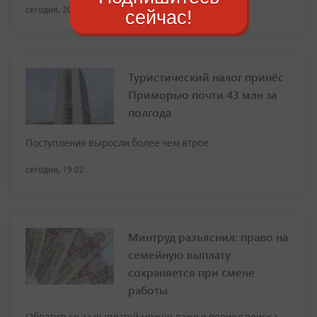
сегодня, 20:19
сейчас!
Туристический налог принёс
Приморью почти 43 млн за
полгода
Поступления выросли более чем втрое
сегодня, 19:02
Минтруд разъяснил: право на
семейную выплату
сохраняется при смене
работы