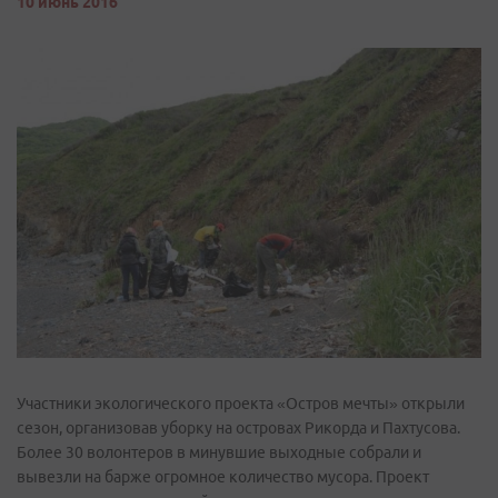
10 июнь 2016
Участники экологического проекта «Остров мечты» открыли
сезон, организовав уборку на островах Рикорда и Пахтусова.
Более 30 волонтеров в минувшие выходные собрали и
вывезли на барже огромное количество мусора. Проект