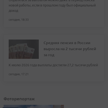
Обратиться за выплатой можно даже в период поиска
новой работы, если в прошлом году был официальный
доход
сегодня, 18:33
Средняя пенсия в России
выросла на 2 тысячи рублей
за год
К июлю 2026 года выплаты достигли 27,2 тысячи рублей
сегодня, 17:21
Фоторепортаж