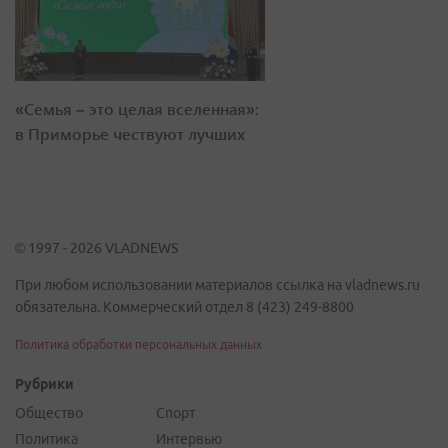
«Семья – это целая вселенная»:
в Приморье чествуют лучших
© 1997 - 2026 VLADNEWS
При любом использовании материалов ссылка на vladnews.ru
обязательна. Коммерческий отдел 8 (423) 249-8800
Политика обработки персональных данных
Рубрики
Общество
Спорт
Политика
Интервью