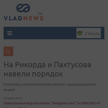
2 балла
На Рикорда и Пахтусова
навели порядок
Романтику палаточной жизни связали с природоохранной
акцией
10 июнь 2016
Электронная версия газеты "Владивосток" №3949 (85) от