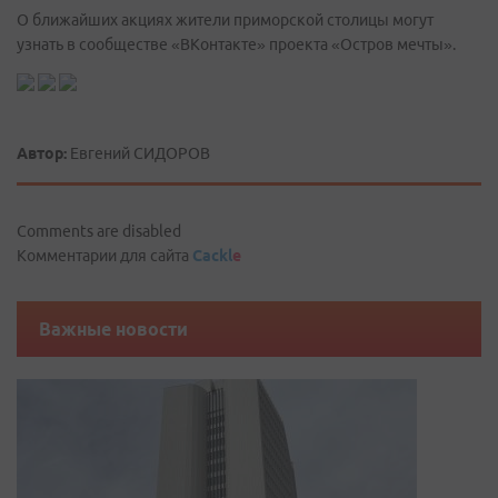
О ближайших акциях жители приморской столицы могут
узнать в сообществе «ВКонтакте» проекта «Остров мечты».
Автор:
Евгений СИДОРОВ
Comments are disabled
Комментарии для сайта
Cackl
e
Важные новости