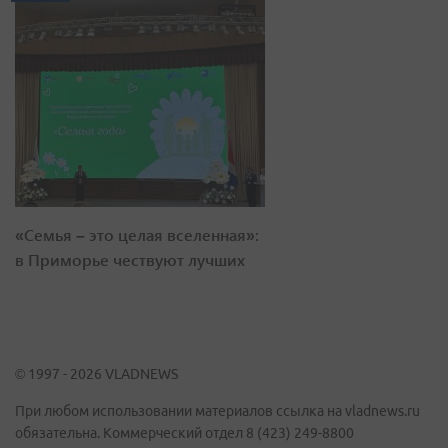
«Семья – это целая вселенная»:
в Приморье чествуют лучших
© 1997 - 2026 VLADNEWS
При любом использовании материалов ссылка на vladnews.ru
обязательна. Коммерческий отдел 8 (423) 249-8800