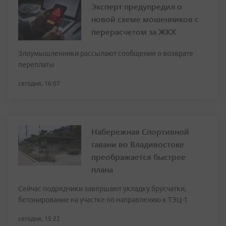
Эксперт предупредил о
новой схеме мошенников с
перерасчетом за ЖКХ
Злоумышленники рассылают сообщения о возврате
переплаты
сегодня, 16:07
Набережная Спортивной
гавани во Владивостоке
преображается быстрее
плана
Сейчас подрядчики завершают укладку брусчатки,
бетонирование на участке по направлению к ТЭЦ-1
сегодня, 15:22