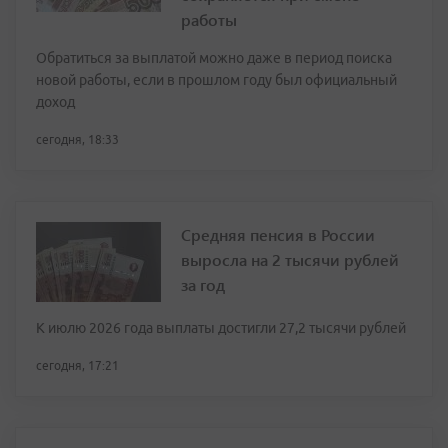
работы
Обратиться за выплатой можно даже в период поиска
новой работы, если в прошлом году был официальный
доход
сегодня, 18:33
Средняя пенсия в России
выросла на 2 тысячи рублей
за год
К июлю 2026 года выплаты достигли 27,2 тысячи рублей
сегодня, 17:21