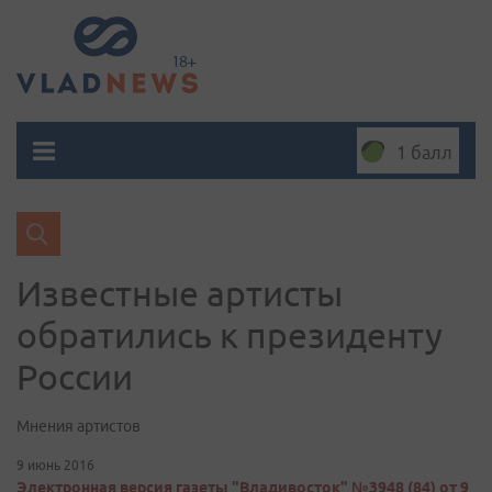
1 балл
Известные артисты
обратились к президенту
России
Мнения артистов
9 июнь 2016
Электронная версия газеты "Владивосток" №3948 (84) от 9