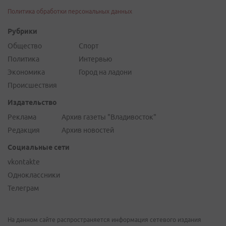
Политика обработки персональных данных
Рубрики
Общество
Спорт
Политика
Интервью
Экономика
Город на ладони
Происшествия
Издательство
Реклама
Архив газеты "Владивосток"
Редакция
Архив новостей
Социальные сети
vkontakte
Одноклассники
Телеграм
На данном сайте распространяется информация сетевого издания