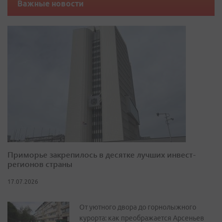
Важные новости
Приморье закрепилось в десятке лучших инвест-
регионов страны
17.07.2026
От уютного двора до горнолыжного
курорта: как преображается Арсеньев