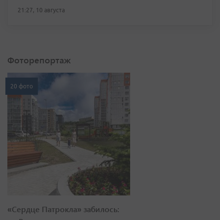
21:27, 10 августа
Фоторепортаж
20 фото
«Сердце Патрокла» забилось: