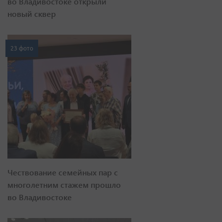
во Владивостоке открыли
новый сквер
23 фото
Чествование семейных пар с
многолетним стажем прошло
во Владивостоке