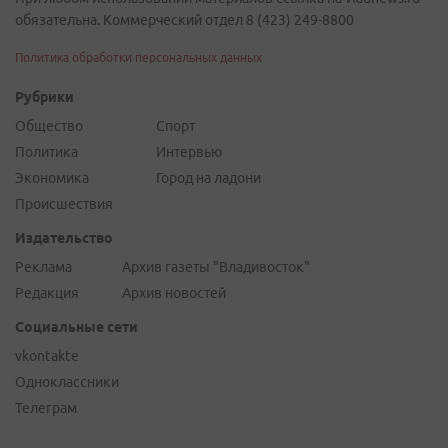
обязательна. Коммерческий отдел 8 (423) 249-8800
Политика обработки персональных данных
Рубрики
Общество
Спорт
Политика
Интервью
Экономика
Город на ладони
Происшествия
Издательство
Реклама
Архив газеты "Владивосток"
Редакция
Архив новостей
Социальные сети
vkontakte
Одноклассники
Телеграм