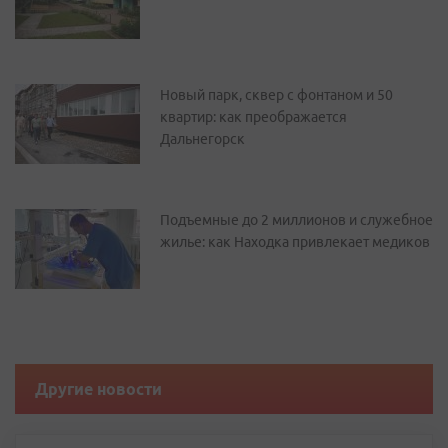
Новый парк, сквер с фонтаном и 50
квартир: как преображается
Дальнегорск
Подъемные до 2 миллионов и служебное
жилье: как Находка привлекает медиков
Другие новости