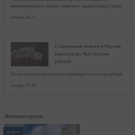
минимизировать приток «лишних» людей в нашу страну
сегодня, 02:21
Социальная пенсия в России
выросла до 16,6 тысячи
рублей
За год выплата увеличилась примерно на тысячу рублей
сегодня, 01:28
Фоторепортаж
20 фото