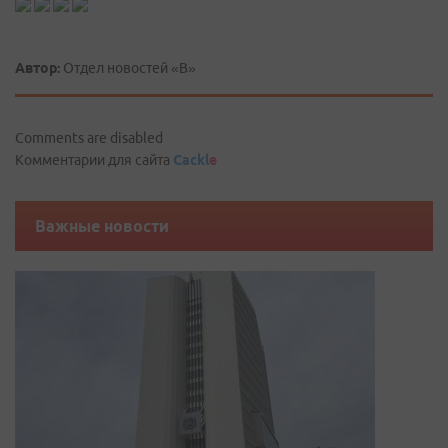
Автор:
Отдел новостей «В»
Comments are disabled
Комментарии для сайта
Cackl
e
Важные новости