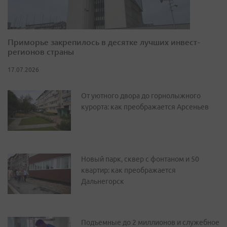
Приморье закрепилось в десятке лучших инвест-
регионов страны
17.07.2026
От уютного двора до горнолыжного
курорта: как преображается Арсеньев
Новый парк, сквер с фонтаном и 50
квартир: как преображается
Дальнегорск
Подъемные до 2 миллионов и служебное