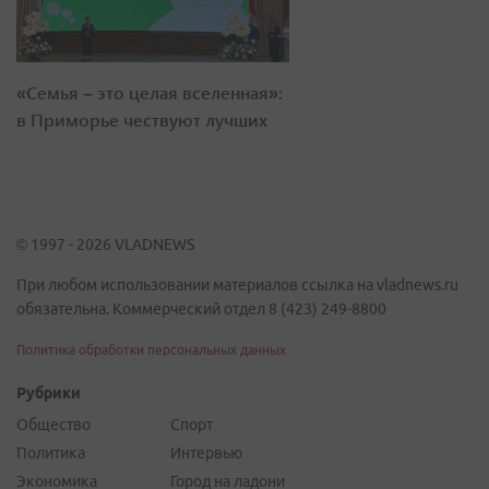
«Семья – это целая вселенная»:
в Приморье чествуют лучших
© 1997 - 2026 VLADNEWS
При любом использовании материалов ссылка на vladnews.ru
обязательна. Коммерческий отдел 8 (423) 249-8800
Политика обработки персональных данных
Рубрики
Общество
Спорт
Политика
Интервью
Экономика
Город на ладони