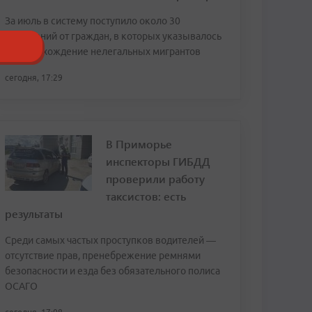
За июль в систему поступило около 30
сообщений от граждан, в которых указывалось
местонахождение нелегальных мигрантов
сегодня, 17:29
В Приморье
инспекторы ГИБДД
проверили работу
таксистов: есть
результаты
Среди самых частых проступков водителей —
отсутствие прав, пренебрежение ремнями
безопасности и езда без обязательного полиса
ОСАГО