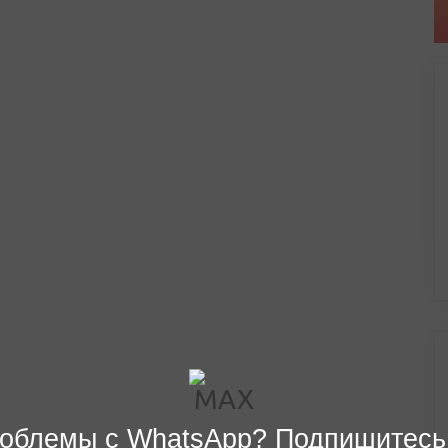
облемы с WhatsApp? Подпишитесь