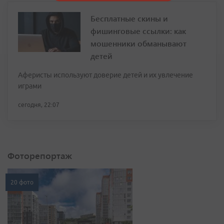
Бесплатные скины и
фишинговые ссылки: как
мошенники обманывают
детей
Аферисты используют доверие детей и их увлечение
играми
сегодня, 22:07
Фоторепортаж
20 фото