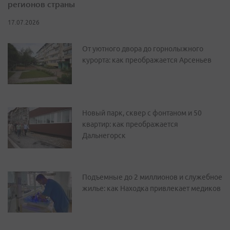
регионов страны
17.07.2026
От уютного двора до горнолыжного
курорта: как преображается Арсеньев
Новый парк, сквер с фонтаном и 50
квартир: как преображается
Дальнегорск
Подъемные до 2 миллионов и служебное
жилье: как Находка привлекает медиков