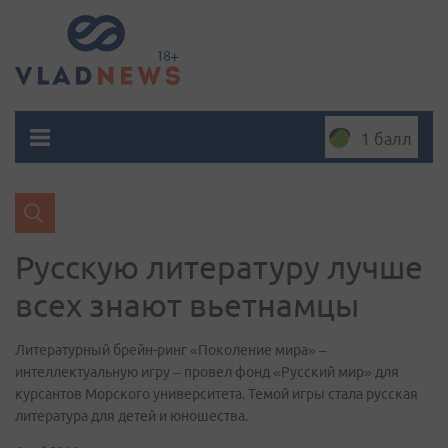
1 балл
Русскую литературу лучше
всех знают вьетнамцы
Литературный брейн-ринг «Поколение мира» –
интеллектуальную игру – провел фонд «Русский мир» для
курсантов Морского университета. Темой игры стала русская
литература для детей и юношества.