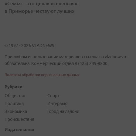
«Семья – это целая вселенная»:
в Приморье чествуют лучших
© 1997 - 2026 VLADNEWS
При любом использовании материалов ссылка на vladnews.ru
обязательна. Коммерческий отдел 8 (423) 249-8800
Политика обработки персональных данных
Рубрики
Общество
Спорт
Политика
Интервью
Экономика
Город на ладони
Происшествия
Издательство