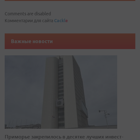
Comments are disabled
Комментарии для сайта
Cackl
e
Важные новости
Приморье закрепилось в десятке лучших инвест-