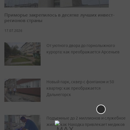
Приморье закрепилось в десятке лучших инвест-
регионов страны
17.07.2026
От уютного двора до горнолыжного
курорта: как преображается Арсеньев
Новый парк, сквер с фонтаном и 50
квартир: как преображается
Дальнегорск
Подъемные до 2 миллионов и служебное
жилье: как Находка привлекает медиков