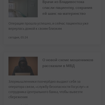
Врачи из Владивостока
спасли пациентку, сохранив
ей шанс на материнство
Операция прошла успешно, и сейчас пациентка уже
вернулась домой к своим близким
сегодня, 05:24
О новой схеме мошенников
рассказали в МВД
Злоумышленники поочерёдно выдают себя за
оператора связи, «службу безопасности Госуслуг» и
сотрудника Центрального банка, чтобы вывезти
сбережения