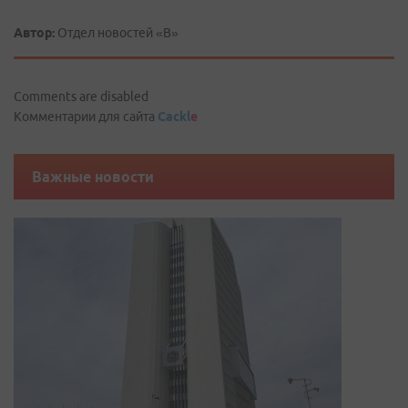
Автор:
Отдел новостей «В»
Comments are disabled
Комментарии для сайта
Cackl
e
Важные новости