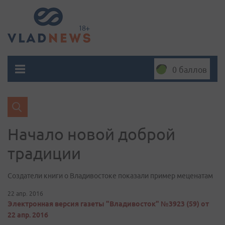
0 баллов
Начало новой доброй
традиции
Создатели книги о Владивостоке показали пример меценатам
22 апр. 2016
Электронная версия газеты "Владивосток" №3923 (59) от
22 апр. 2016