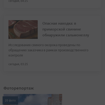
сегодня, 04:25
Опасная находка: в
приморской свинине
обнаружили сальмонеллу
Исследования свиного окорока проведены по
обращению заказчика в рамках производственного
контроля
сегодня, 03:25
Фоторепортаж
20 фото