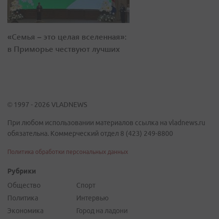
«Семья – это целая вселенная»:
в Приморье чествуют лучших
© 1997 - 2026 VLADNEWS
При любом использовании материалов ссылка на vladnews.ru
обязательна. Коммерческий отдел 8 (423) 249-8800
Политика обработки персональных данных
Рубрики
Общество
Спорт
Политика
Интервью
Экономика
Город на ладони