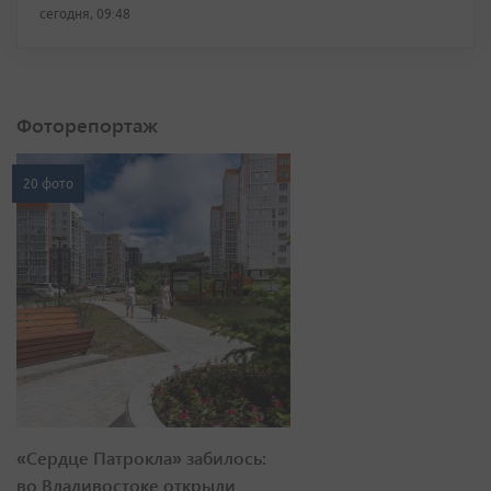
сегодня, 09:48
Фоторепортаж
20 фото
«Сердце Патрокла» забилось:
во Владивостоке открыли