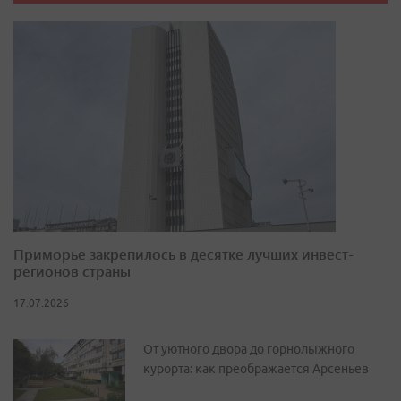
Приморье закрепилось в десятке лучших инвест-
регионов страны
17.07.2026
От уютного двора до горнолыжного
курорта: как преображается Арсеньев