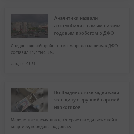
Аналитики назвали
автомобили с самым низким
годовым пробегом в ДФО
Среднегодовой пробег по всем предложениям в ДФО
составил 11,7 тыс. км.
сегодня, 09:51
Во Владивостоке задержали
женщину с крупной партией
наркотиков
Малолетние племянники, которые находились с ней в
квартире, переданы под опеку