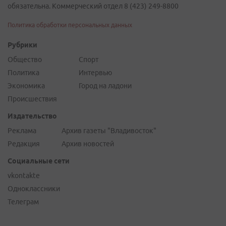
обязательна. Коммерческий отдел 8 (423) 249-8800
Политика обработки персональных данных
Рубрики
Общество
Спорт
Политика
Интервью
Экономика
Город на ладони
Происшествия
Издательство
Реклама
Архив газеты "Владивосток"
Редакция
Архив новостей
Социальные сети
vkontakte
Одноклассники
Телеграм