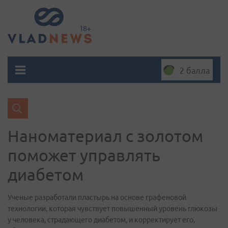
2 балла
Наноматериал с золотом
поможет управлять
диабетом
Ученые разработали пластырь на основе графеновой
технологии, которая чувствует повышенный уровень глюкозы
у человека, страдающего диабетом, и корректирует его,