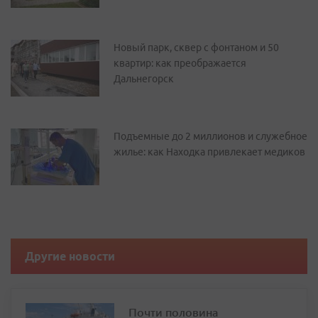
Новый парк, сквер с фонтаном и 50
квартир: как преображается
Дальнегорск
Подъемные до 2 миллионов и служебное
жилье: как Находка привлекает медиков
Другие новости
Почти половина