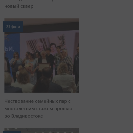
новый сквер
23 фото
Чествование семейных пар с
многолетним стажем прошло
во Владивостоке