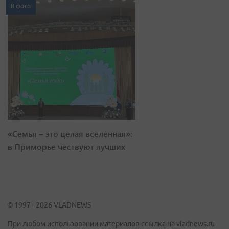
8 фото
«Семья – это целая вселенная»:
в Приморье чествуют лучших
© 1997 - 2026 VLADNEWS
При любом использовании материалов ссылка на vladnews.ru