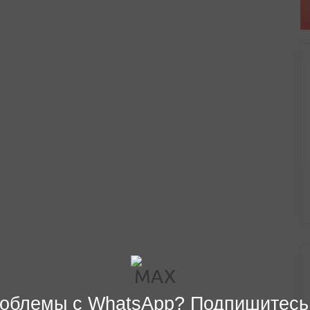
облемы с WhatsApp? Подпишитесь