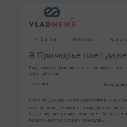
Общество
Политика
Эконом
В Приморье поет даже
Грандиозным гала-концертом завершился в воскре
«Поющий океан».
15 апр. 2016
Электронная
В течение двух дней 43 хоровых коллектива из 21 
мастерстве академического и народного хорового п
одухотворенность и задор исполнителей, среди кото
певцов, никого не оставили равнодушным.