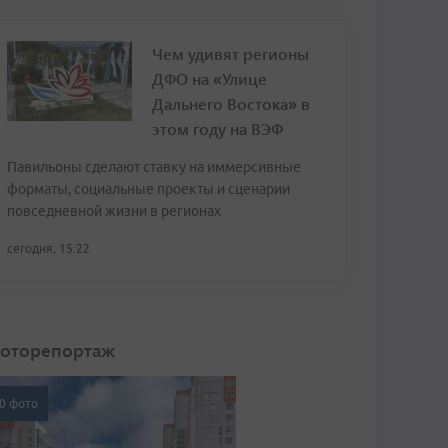
Чем удивят регионы
ДФО на «Улице
Дальнего Востока» в
этом году на ВЭФ
Павильоны сделают ставку на иммерсивные
форматы, социальные проекты и сценарии
повседневной жизни в регионах
сегодня, 15:22
оторепортаж
0 фото