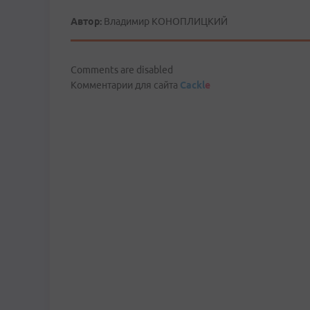
Автор:
Владимир КОНОПЛИЦКИЙ
Comments are disabled
Комментарии для сайта
Cackl
e