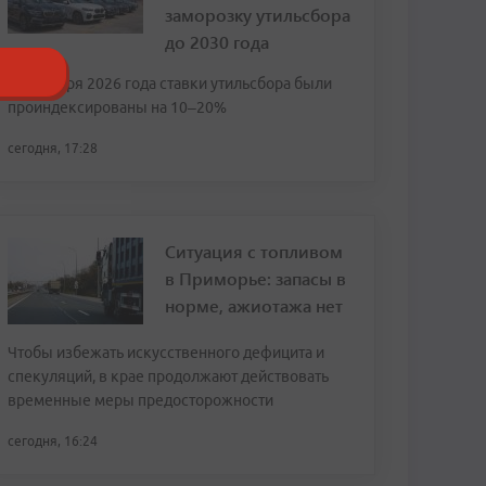
заморозку утильсбора
до 2030 года
С 1 января 2026 года ставки утильсбора были
проиндексированы на 10–20%
сегодня, 17:28
Ситуация с топливом
в Приморье: запасы в
норме, ажиотажа нет
Чтобы избежать искусственного дефицита и
спекуляций, в крае продолжают действовать
временные меры предосторожности
сегодня, 16:24