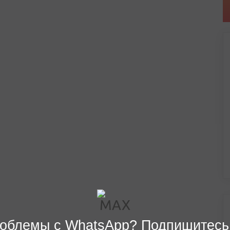
облемы с WhatsApp? Подпишитесь