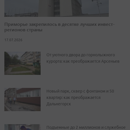
Приморье закрепилось в десятке лучших инвест-
регионов страны
17.07.2026
От уютного двора до горнолыжного
курорта: как преображается Арсеньев
Новый парк, сквер с фонтаном и 50
квартир: как преображается
Дальнегорск
Подъемные до 2 миллионов и служебное