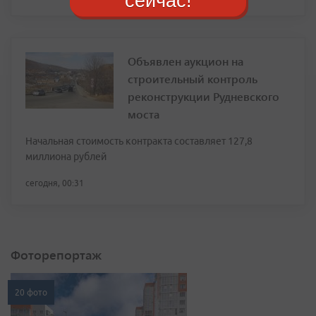
сейчас!
Объявлен аукцион на
строительный контроль
реконструкции Рудневского
моста
Начальная стоимость контракта составляет 127,8
миллиона рублей
сегодня, 00:31
Фоторепортаж
20 фото