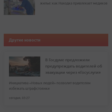
жилье: как Находка привлекает медиков
Другие новости
В Госдуме предложили
предупреждать водителей об
эвакуации через «Госуслуги»
Инициатива «Новых людей» позволит водителям
избежать штрафстоянки
сегодня, 03:27