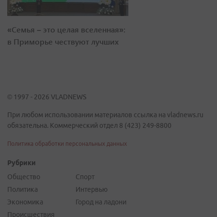
«Семья – это целая вселенная»:
в Приморье чествуют лучших
© 1997 - 2026 VLADNEWS
При любом использовании материалов ссылка на vladnews.ru
обязательна. Коммерческий отдел 8 (423) 249-8800
Политика обработки персональных данных
Рубрики
Общество
Спорт
Политика
Интервью
Экономика
Город на ладони
Происшествия