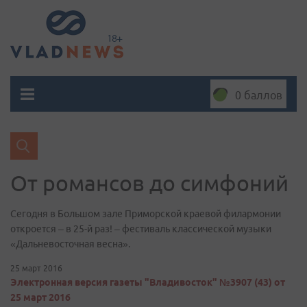
0 баллов
От романсов до симфоний
Сегодня в Большом зале Приморской краевой филармонии
откроется – в 25-й раз! – фестиваль классической музыки
«Дальневосточная весна».
25 март 2016
Электронная версия газеты "Владивосток" №3907 (43) от
25 март 2016