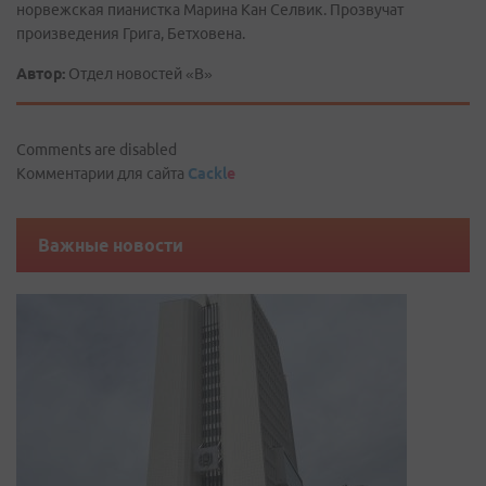
норвежская пианистка Марина Кан Селвик. Прозвучат
произведения Грига, Бетховена.
Автор:
Отдел новостей «В»
Comments are disabled
Комментарии для сайта
Cackl
e
Важные новости