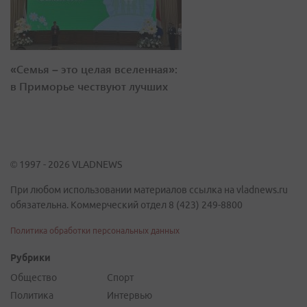
«Семья – это целая вселенная»:
в Приморье чествуют лучших
© 1997 - 2026 VLADNEWS
При любом использовании материалов ссылка на vladnews.ru
обязательна. Коммерческий отдел 8 (423) 249-8800
Политика обработки персональных данных
Рубрики
Общество
Спорт
Политика
Интервью