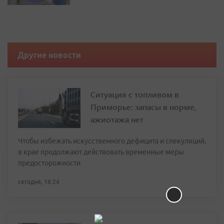
Другие новости
Ситуация с топливом в
Приморье: запасы в норме,
ажиотажа нет
Чтобы избежать искусственного дефицита и спекуляций,
в крае продолжают действовать временные меры
предосторожности
сегодня, 16:24