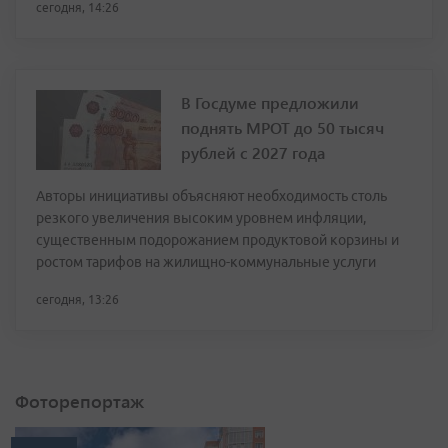
сегодня, 14:26
В Госдуме предложили
поднять МРОТ до 50 тысяч
рублей с 2027 года
Авторы инициативы объясняют необходимость столь
резкого увеличения высоким уровнем инфляции,
существенным подорожанием продуктовой корзины и
ростом тарифов на жилищно-коммунальные услуги
сегодня, 13:26
Фоторепортаж