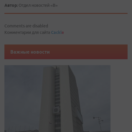
Автор:
Отдел новостей «В»
Comments are disabled
Комментарии для сайта
Cackl
e
Важные новости