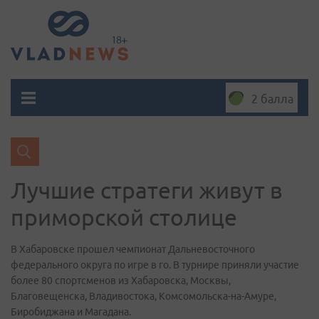
2 балла
Лучшие стратеги живут в
приморской столице
В Хабаровске прошел чемпионат Дальневосточного
федерального округа по игре в го. В турнире приняли участие
более 80 спортсменов из Хабаровска, Москвы,
Благовещенска, Владивостока, Комсомольска-на-Амуре,
Биробиджана и Магадана.