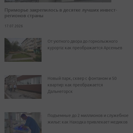
Приморье закрепилось в десятке лучших инвест-
регионов страны
17.07.2026
От уютного двора до горнолыжного
курорта: как преображается Арсеньев
Новый парк, сквер с фонтаном и 50
квартир: как преображается
Дальнегорск
Подъемные до 2 миллионов и служебное
жилье: как Находка привлекает медиков