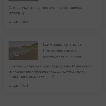
Со вторника начнётся постепенное повышение
температур
сегодня, 12:34
Где можно купаться в
Приморье: список
разрешенных пляжей
В настоящее время в крае оборудовано 19 пляжей в 6
муниципальных образованиях для комфортного и
безопасного отдыха жителей
сегодня, 11:12