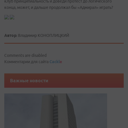
клуб принципиальность и доведи протест до логического
конца, может, и дальше продолжал бы «Адмирал» играть?
Автор:
Владимир КОНОПЛИЦКИЙ
Comments are disabled
Комментарии для сайта
Cackl
e
Важные новости