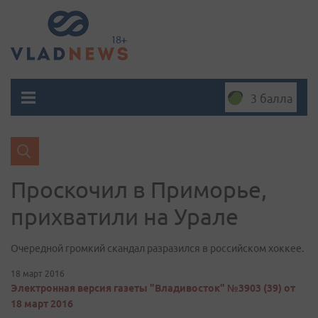
3 балла
Проскочил в Приморье,
прихватили на Урале
Очередной громкий скандал разразился в российском хоккее.
18 март 2016
Электронная версия газеты "Владивосток" №3903 (39) от
18 март 2016