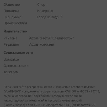
Общество
Спорт
Политика
Интервью
Экономика
Город на ладони
Происшествия
Издательство
Реклама
Архив газеты "Владивосток"
Редакция
Архив новостей
Социальные сети
vkontakte
Одноклассники
Телеграм
На данном сайте распространяется информация сетевого издания
"VLADNEWS" - свидетельство о регистрации СМИ ЭЛ № ФС 77 - 72742,
выдано Федеральной службой по надзору в сфере связи,
информационных технологий и массовых коммуникаций
(Роскомнадзор) 17 мая 2018 г. Учредитель ООО "Дальневосточный