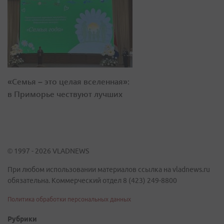
«Семья – это целая вселенная»:
в Приморье чествуют лучших
© 1997 - 2026 VLADNEWS
При любом использовании материалов ссылка на vladnews.ru
обязательна. Коммерческий отдел 8 (423) 249-8800
Политика обработки персональных данных
Рубрики