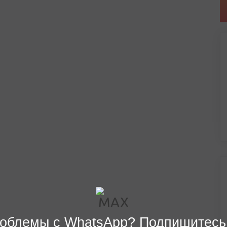
облемы с WhatsApp? Подпишитесь