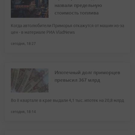
назвали предельную
стоимость топлива
Когда автолюбители Приморья откажутся от машин из-за
цен - в материале РИА VladNews
сегодня, 18:27
Ипотечный долг приморцев
превысил 367 млрд
Во II квартале в крае выдали 4,1 тыс. ипотек на 20,8 млрд
сегодня, 18:14