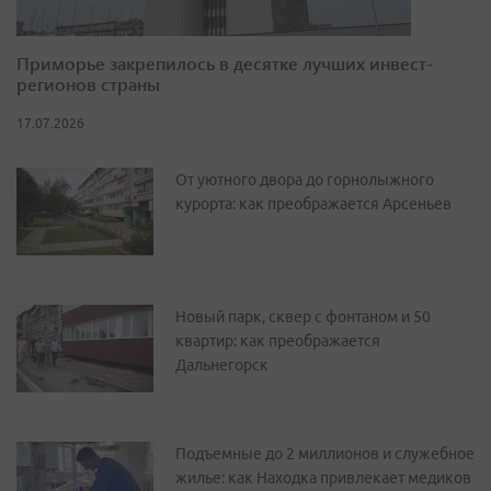
Приморье закрепилось в десятке лучших инвест-
регионов страны
17.07.2026
От уютного двора до горнолыжного
курорта: как преображается Арсеньев
Новый парк, сквер с фонтаном и 50
квартир: как преображается
Дальнегорск
Подъемные до 2 миллионов и служебное
жилье: как Находка привлекает медиков