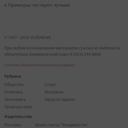
в Приморье чествуют лучших
© 1997 - 2026 VLADNEWS
При любом использовании материалов ссылка на vladnews.ru
обязательна. Коммерческий отдел 8 (423) 249-8800
Политика обработки персональных данных
Рубрики
Общество
Спорт
Политика
Интервью
Экономика
Город на ладони
Происшествия
Издательство
Реклама
Архив газеты "Владивосток"