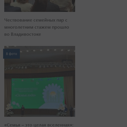
Чествование семейных пар с
многолетним стажем прошло
во Владивостоке
8 фото
«Семья – это целая вселенная»: