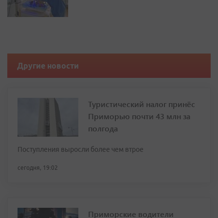
Другие новости
Туристический налог принёс
Приморью почти 43 млн за
полгода
Поступления выросли более чем втрое
сегодня, 19:02
Приморские водители