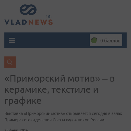
0 баллов
«Приморский мотив» – в
керамике, текстиле и
графике
Выставка «Приморский мотив» открывается сегодня в залах
Приморского отделения Союза художников России.
25 февр. 2016