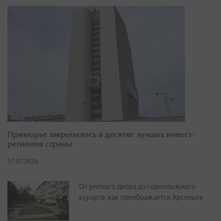
Приморье закрепилось в десятке лучших инвест-
регионов страны
17.07.2026
От уютного двора до горнолыжного
курорта: как преображается Арсеньев