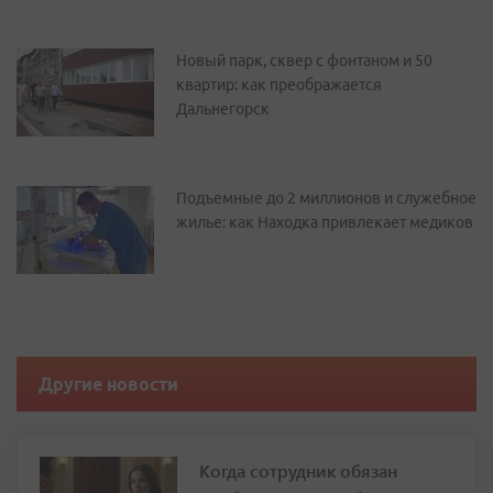
Новый парк, сквер с фонтаном и 50
квартир: как преображается
Дальнегорск
Подъемные до 2 миллионов и служебное
жилье: как Находка привлекает медиков
Другие новости
Когда сотрудник обязан