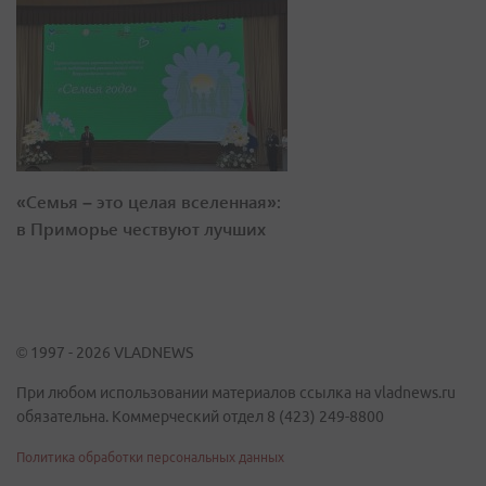
«Семья – это целая вселенная»:
в Приморье чествуют лучших
© 1997 - 2026 VLADNEWS
При любом использовании материалов ссылка на vladnews.ru
обязательна. Коммерческий отдел 8 (423) 249-8800
Политика обработки персональных данных