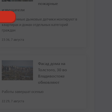
пожарные
извещатели
Современные дымовые датчики монтируют в
квартирах и домах отдельных категорий
граждан
23:36, 7 августа
Фасад дома на
Толстого, 30 во
Владивостоке
обновляют
Работы завершат осенью
22:29, 7 августа