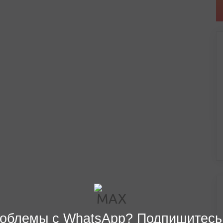
облемы с WhatsApp? Подпишитесь