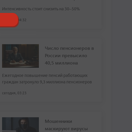
Интенсивность стоит снизить на 30–50%
сегодня, 04:32
Число пенсионеров в
России превысило
40,5 миллиона
Ежегодное повышение пенсий работающих
граждан затронуло 9,3 миллиона пенсионеров
сегодня, 03:23
Мошенники
маскируют вирусы