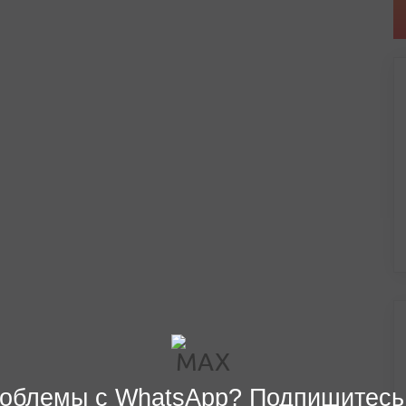
облемы с WhatsApp? Подпишитесь