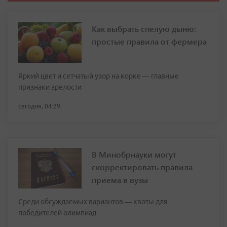
Как выбрать спелую дыню:
простые правила от фермера
Яркий цвет и сетчатый узор на корке — главные
признаки зрелости
сегодня, 04:29
В Минобрнауки могут
скорректировать правила
приема в вузы
Среди обсуждаемых вариантов — квоты для
победителей олимпиад