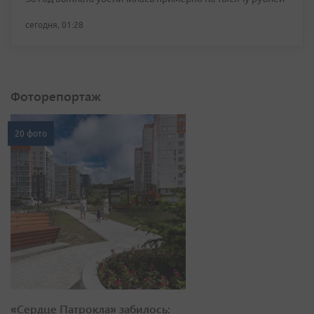
сегодня, 01:28
Фоторепортаж
20 фото
«Сердце Патрокла» забилось: