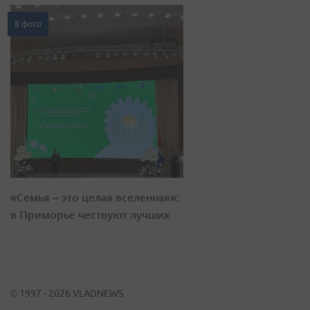
8 фото
«Семья – это целая вселенная»:
в Приморье чествуют лучших
© 1997 - 2026 VLADNEWS