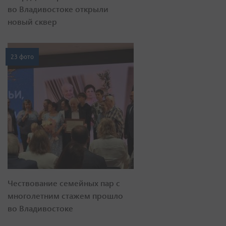
во Владивостоке открыли
новый сквер
23 фото
Чествование семейных пар с
многолетним стажем прошло
во Владивостоке