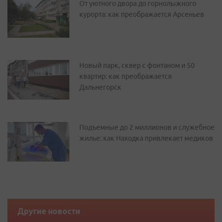
От уютного двора до горнолыжного
курорта: как преображается Арсеньев
Новый парк, сквер с фонтаном и 50
квартир: как преображается
Дальнегорск
Подъемные до 2 миллионов и служебное
жилье: как Находка привлекает медиков
Другие новости