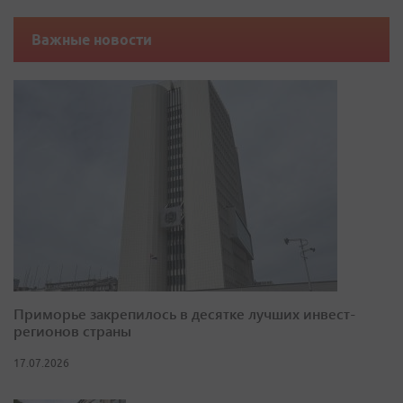
Важные новости
Приморье закрепилось в десятке лучших инвест-
регионов страны
17.07.2026