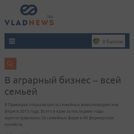
0 баллов
В аграрный бизнес – всей
семьей
В Приморье открыли шесть семейных животноводческих
ферм в 2015 году. Всего в крае за последние годы
зарегистрировано 26 семейных ферм и 90 фермерских
хозяйств.