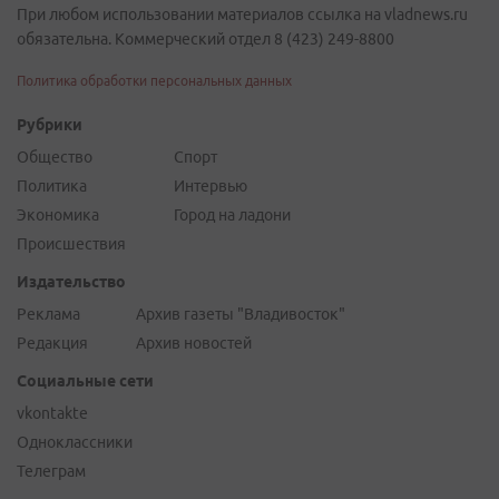
При любом использовании материалов ссылка на vladnews.ru
обязательна. Коммерческий отдел 8 (423) 249-8800
Политика обработки персональных данных
Рубрики
Общество
Спорт
Политика
Интервью
Экономика
Город на ладони
Происшествия
Издательство
Реклама
Архив газеты "Владивосток"
Редакция
Архив новостей
Социальные сети
vkontakte
Одноклассники
Телеграм