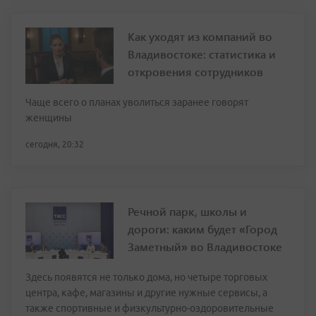
Как уходят из компаний во
Владивостоке: статистика и
откровения сотрудников
Чаще всего о планах уволиться заранее говорят
женщины
сегодня, 20:32
Речной парк, школы и
дороги: каким будет «Город
Заметный» во Владивостоке
Здесь появятся не только дома, но четыре торговых
центра, кафе, магазины и другие нужные сервисы, а
также спортивные и физкультурно-оздоровительные