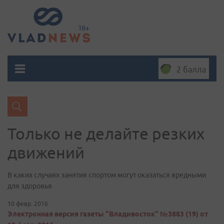
2 балла
Только не делайте резких
движений
В каких случаях занятия спортом могут оказаться вредными
для здоровья
10 февр. 2016
Электронная версия газеты "Владивосток" №3883 (19) от