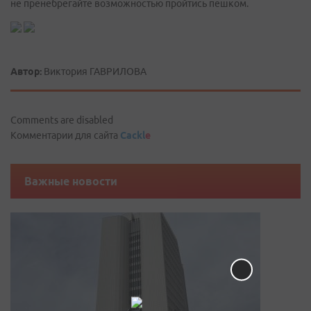
не пренебрегайте возможностью пройтись пешком.
Автор:
Виктория ГАВРИЛОВА
Comments are disabled
Комментарии для сайта
Cackl
e
Важные новости