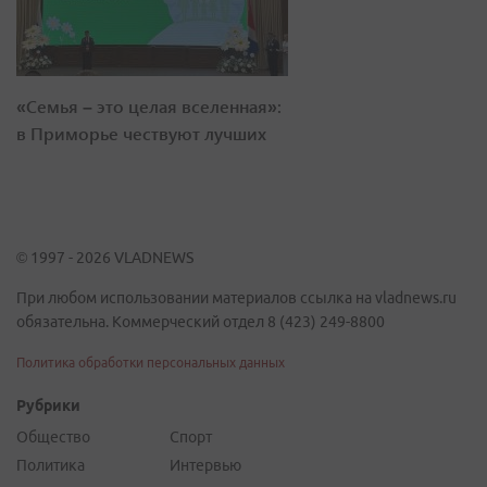
«Семья – это целая вселенная»:
в Приморье чествуют лучших
© 1997 - 2026 VLADNEWS
При любом использовании материалов ссылка на vladnews.ru
обязательна. Коммерческий отдел 8 (423) 249-8800
Политика обработки персональных данных
Рубрики
Общество
Спорт
Политика
Интервью