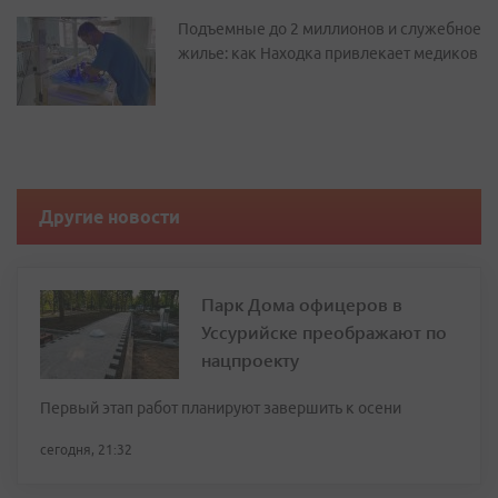
Подъемные до 2 миллионов и служебное
жилье: как Находка привлекает медиков
Другие новости
Парк Дома офицеров в
Уссурийске преображают по
нацпроекту
Первый этап работ планируют завершить к осени
сегодня, 21:32