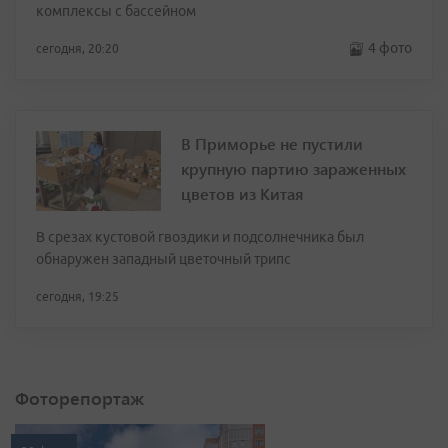
комплексы с бассейном
4 фото
сегодня, 20:20
В Приморье не пустили
крупную партию зараженных
цветов из Китая
В срезах кустовой гвоздики и подсолнечника был
обнаружен западный цветочный трипс
сегодня, 19:25
Фоторепортаж