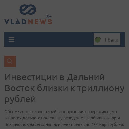
1 балл
Инвестиции в Дальний
Восток близки к триллиону
рублей
Объем частных инвестиций на территориях опережающего
развития Дальнего Востока и у резидентов свободного порта
Владивосток на сегодняшний день превысил 722 млрд рублей.