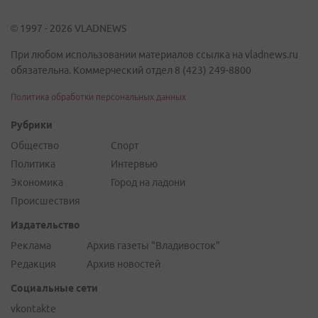
© 1997 - 2026 VLADNEWS
При любом использовании материалов ссылка на vladnews.ru
обязательна. Коммерческий отдел 8 (423) 249-8800
Политика обработки персональных данных
Рубрики
Общество
Спорт
Политика
Интервью
Экономика
Город на ладони
Происшествия
Издательство
Реклама
Архив газеты "Владивосток"
Редакция
Архив новостей
Социальные сети
vkontakte