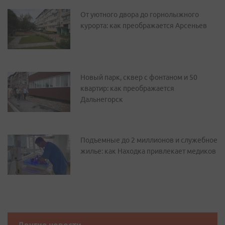
От уютного двора до горнолыжного
курорта: как преображается Арсеньев
Новый парк, сквер с фонтаном и 50
квартир: как преображается
Дальнегорск
Подъемные до 2 миллионов и служебное
жилье: как Находка привлекает медиков