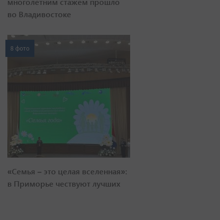
многолетним стажем прошло
во Владивостоке
8 фото
«Семья – это целая вселенная»:
в Приморье чествуют лучших