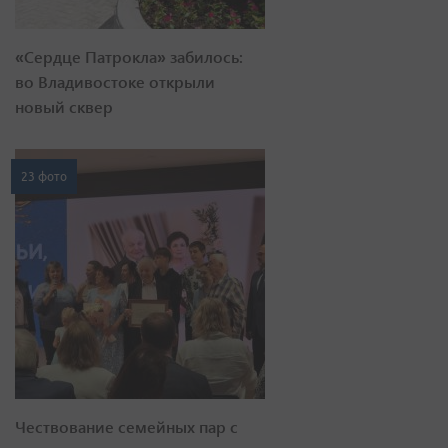
«Сердце Патрокла» забилось:
во Владивостоке открыли
новый сквер
23 фото
Чествование семейных пар с