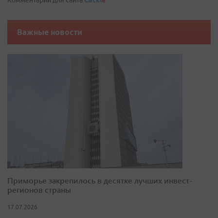
Комментарии для сайта
Cackl
e
Важные новости
Приморье закрепилось в десятке лучших инвест-
регионов страны
17.07.2026