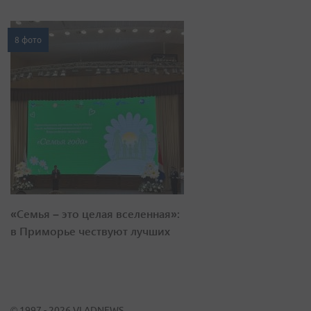
8 фото
«Семья – это целая вселенная»:
в Приморье чествуют лучших
© 1997 - 2026 VLADNEWS