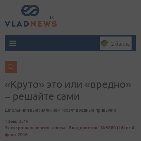
2 балла
«Круто» это или «вредно»
– решайте сами
Школьники выясняли, чем грозят вредные привычки
4 февр. 2016
Электронная версия газеты "Владивосток" №3880 (16) от 4
февр. 2016