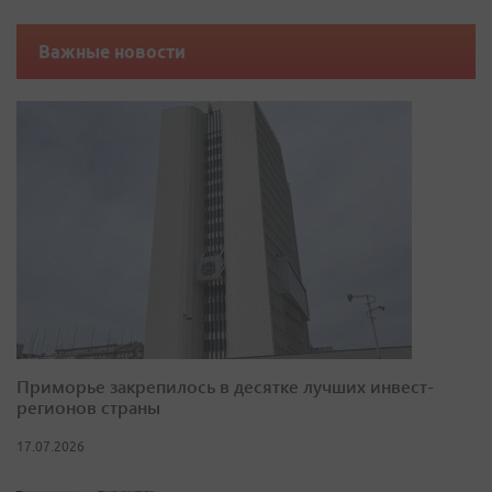
Важные новости
Приморье закрепилось в десятке лучших инвест-
регионов страны
17.07.2026