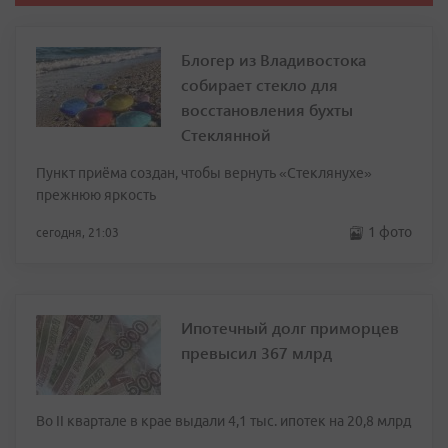
Блогер из Владивостока
собирает стекло для
восстановления бухты
Стеклянной
Пункт приёма создан, чтобы вернуть «Стеклянухе»
прежнюю яркость
1 фото
сегодня, 21:03
Ипотечный долг приморцев
превысил 367 млрд
Во II квартале в крае выдали 4,1 тыс. ипотек на 20,8 млрд