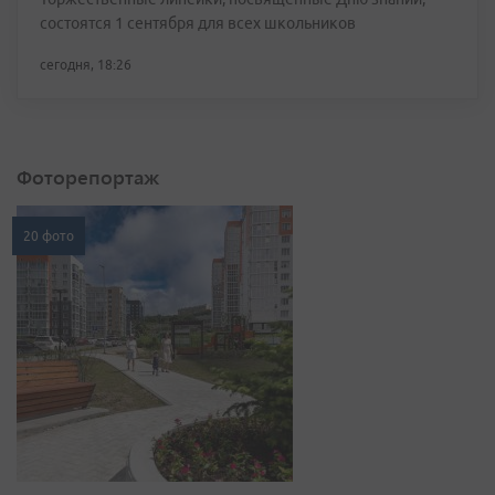
состоятся 1 сентября для всех школьников
сегодня, 18:26
Фоторепортаж
20 фото