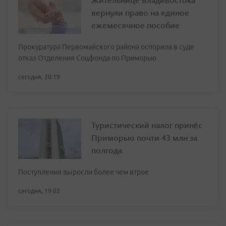
вернули право на единое
ежемесячное пособие
Прокуратура Первомайского района оспорила в суде
отказ Отделения Соцфонда по Приморью
сегодня, 20:19
Туристический налог принёс
Приморью почти 43 млн за
полгода
Поступления выросли более чем втрое
сегодня, 19:02