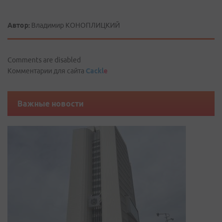
Автор:
Владимир КОНОПЛИЦКИЙ
Comments are disabled
Комментарии для сайта
Cackl
e
Важные новости