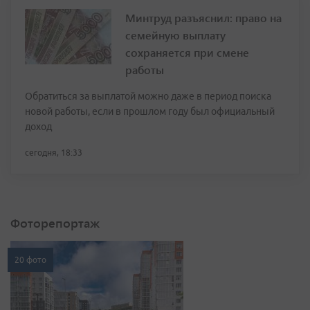
Минтруд разъяснил: право на
семейную выплату
сохраняется при смене
работы
Обратиться за выплатой можно даже в период поиска
новой работы, если в прошлом году был официальный
доход
сегодня, 18:33
Фоторепортаж
20 фото