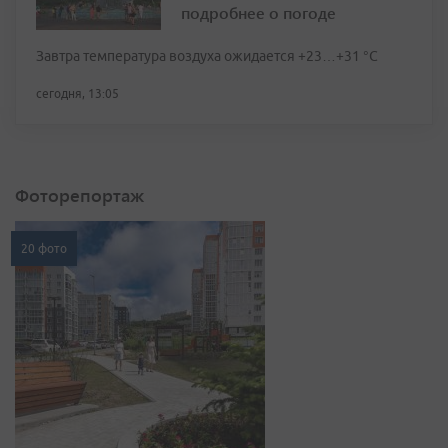
подробнее о погоде
Завтра температура воздуха ожидается +23…+31 °C
сегодня, 13:05
Фоторепортаж
20 фото