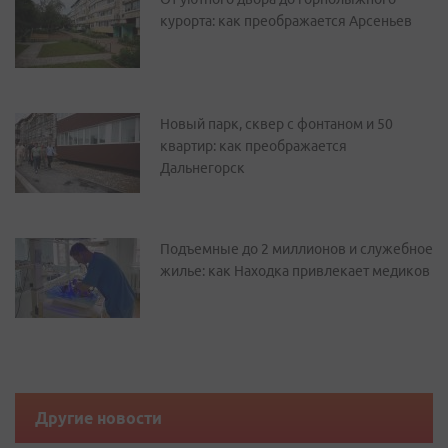
курорта: как преображается Арсеньев
Новый парк, сквер с фонтаном и 50
квартир: как преображается
Дальнегорск
Подъемные до 2 миллионов и служебное
жилье: как Находка привлекает медиков
Другие новости