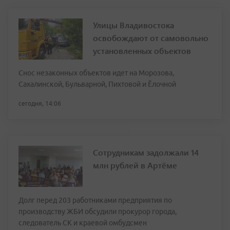
Улицы Владивостока
освобождают от самовольно
установленных объектов
Снос незаконных объектов идет на Морозова,
Сахалинской, Бульварной, Пихтовой и Ёлочной
сегодня, 14:06
Сотрудникам задолжали 14
млн рублей в Артёме
Долг перед 203 работниками предприятия по
производству ЖБИ обсудили прокурор города,
следователь СК и краевой омбудсмен