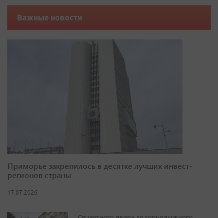
Важные новости
Приморье закрепилось в десятке лучших инвест-
регионов страны
17.07.2026
От уютного двора до горнолыжного