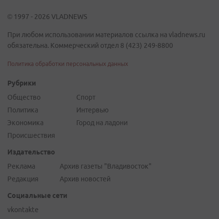
© 1997 - 2026 VLADNEWS
При любом использовании материалов ссылка на vladnews.ru
обязательна. Коммерческий отдел 8 (423) 249-8800
Политика обработки персональных данных
Рубрики
Общество
Спорт
Политика
Интервью
Экономика
Город на ладони
Происшествия
Издательство
Реклама
Архив газеты "Владивосток"
Редакция
Архив новостей
Социальные сети
vkontakte