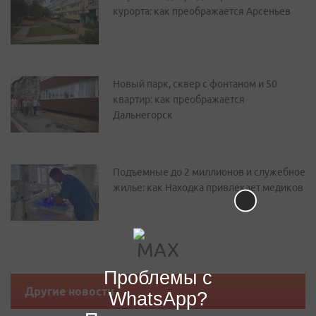
курорта: как преображается Арсеньев
Новый парк, сквер с фонтаном и 50
квартир: как преображается
Дальнегорск
Подъемные до 2 миллионов и служебное
жилье: как Находка привлекает медиков
Проблемы с
Другие новости
WhatsApp?