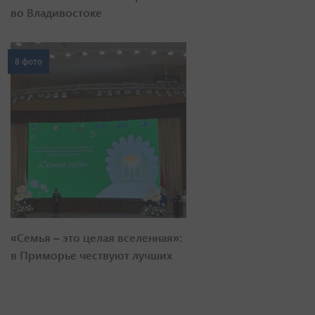
во Владивостоке
8 фото
«Семья – это целая вселенная»:
в Приморье чествуют лучших