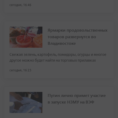
сегодня, 16:46
Ярмарки продовольственных
товаров развернутся во
Владивостоке
Свежая зелень, картофель, помидоры, огурцы и многое
другое можно будет найти на торговых прилавках
сегодня, 16:23
Путин лично примет участие
в запуске НЗМУ на ВЭФ