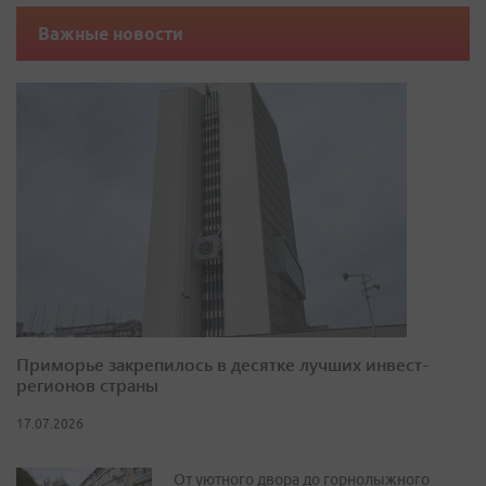
Важные новости
Приморье закрепилось в десятке лучших инвест-
регионов страны
17.07.2026
От уютного двора до горнолыжного