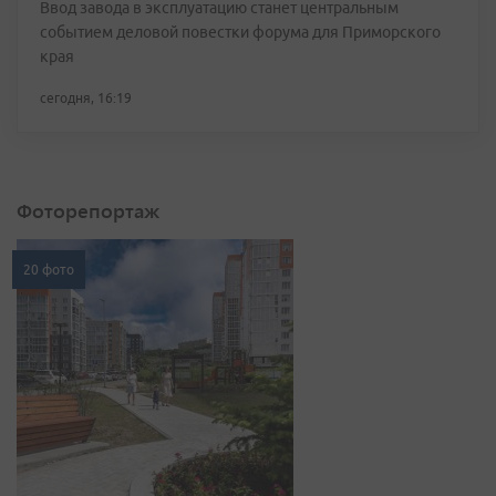
Ввод завода в эксплуатацию станет центральным
событием деловой повестки форума для Приморского
края
сегодня, 16:19
Фоторепортаж
20 фото