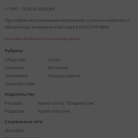
© 1997 - 2026 VLADNEWS
При любом использовании материалов ссылка на vladnews.ru
обязательна. Коммерческий отдел 8 (423) 249-8800
Политика обработки персональных данных
Рубрики
Общество
Спорт
Политика
Интервью
Экономика
Город на ладони
Происшествия
Издательство
Реклама
Архив газеты "Владивосток"
Редакция
Архив новостей
Социальные сети
vkontakte