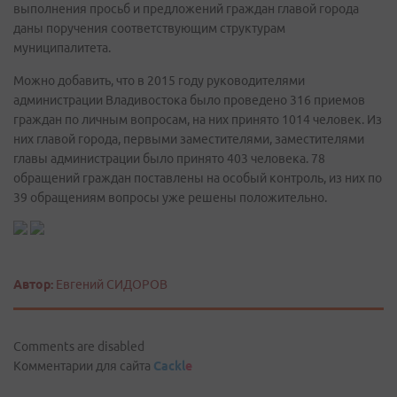
выполнения просьб и предложений граждан главой города
даны поручения соответствующим структурам
муниципалитета.
Можно добавить, что в 2015 году руководителями
администрации Владивостока было проведено 316 приемов
граждан по личным вопросам, на них принято 1014 человек. Из
них главой города, первыми заместителями, заместителями
главы администрации было принято 403 человека. 78
обращений граждан поставлены на особый контроль, из них по
39 обращениям вопросы уже решены положительно.
Автор:
Евгений СИДОРОВ
Comments are disabled
Комментарии для сайта
Cackl
e