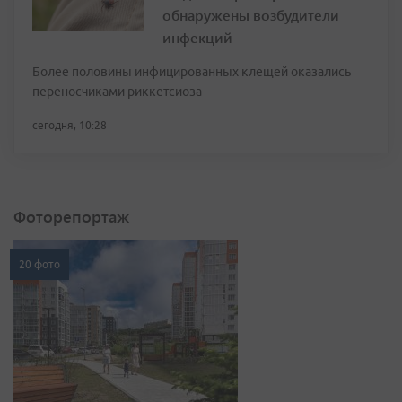
обнаружены возбудители
инфекций
Более половины инфицированных клещей оказались
переносчиками риккетсиоза
сегодня, 10:28
Фоторепортаж
20 фото