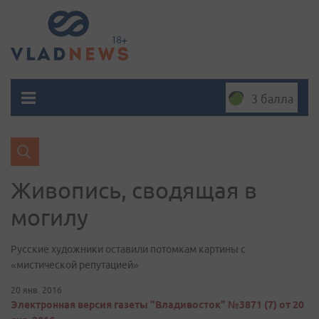
3 балла
Живопись, сводящая в
могилу
Русские художники оставили потомкам картины с
«мистической репутацией»
20 янв. 2016
Электронная версия газеты "Владивосток" №3871 (7) от 20