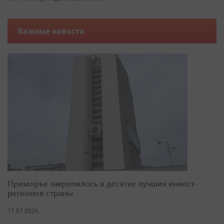
Важные новости
Приморье закрепилось в десятке лучших инвест-
регионов страны
17.07.2026