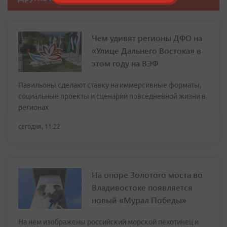
Чем удивят регионы ДФО на
«Улице Дальнего Востока» в
этом году на ВЭФ
Павильоны сделают ставку на иммерсивные форматы,
социальные проекты и сценарии повседневной жизни в
регионах
сегодня, 11:22
На опоре Золотого моста во
Владивостоке появляется
новый «Мурал Победы»
На нем изображены российский морской пехотинец и